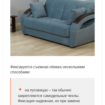
Фиксируется съемная обивка несколькими
способами:
на пуговицах – так обычно
закрепляются самодельные чехлы.
Фиксация надежная, но при замене