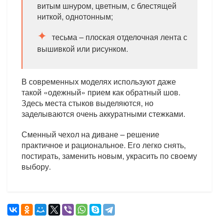
витым шнуром, цветным, с блестящей
ниткой, однотонным;
тесьма – плоская отделочная лента с
вышивкой или рисунком.
В современных моделях используют даже
такой «одежный» прием как обратный шов.
Здесь места стыков выделяются, но
заделываются очень аккуратными стежками.
Сменный чехол на диване – решение
практичное и рациональное. Его легко снять,
постирать, заменить новым, украсить по своему
выбору.