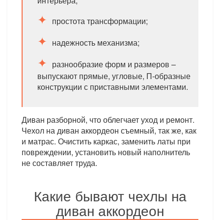
интерьера;
простота трансформации;
надежность механизма;
разнообразие форм и размеров –
выпускают прямые, угловые, П-образные
конструкции с приставными элементами.
Диван разборной, что облегчает уход и ремонт.
Чехол на диван аккордеон съемный, так же, как
и матрас. Очистить каркас, заменить латы при
повреждении, установить новый наполнитель
не составляет труда.
Какие бывают чехлы на
диван аккордеон