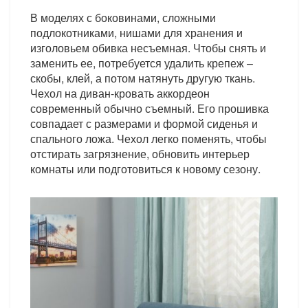
В моделях с боковинами, сложными
подлокотниками, нишами для хранения и
изголовьем обивка несъемная. Чтобы снять и
заменить ее, потребуется удалить крепеж –
скобы, клей, а потом натянуть другую ткань.
Чехол на диван-кровать аккордеон
современный обычно съемный. Его прошивка
совпадает с размерами и формой сиденья и
спального ложа. Чехол легко поменять, чтобы
отстирать загрязнение, обновить интерьер
комнаты или подготовиться к новому сезону.