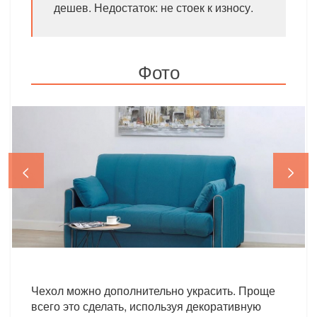
дешев. Недостаток: не стоек к износу.
Фото
<
>
Чехол можно дополнительно украсить. Проще
всего это сделать, используя декоративную