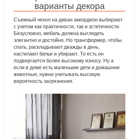
варианты декора
Съемный чехол на диван аккордеон выбирают
с учетом как практичности, так и эстетичности.
Безусловно, мебель должна выглядеть
элегантно и достойно. Но трансформер, чтобы
спать, раскладывают дважды в день,
настилают белье и убирают. То есть он
подвергается более высокому износу. Ну а
если в доме есть маленькие дети и домашние
животные, нужно учитывать высокую
вероятность загрязнения.