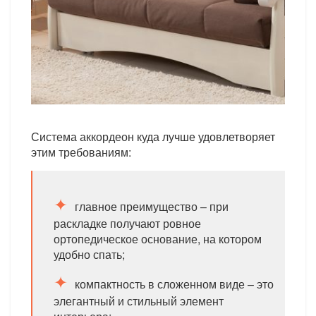
Система аккордеон куда лучше удовлетворяет
этим требованиям:
главное преимущество – при
раскладке получают ровное
ортопедическое основание, на котором
удобно спать;
компактность в сложенном виде – это
элегантный и стильный элемент