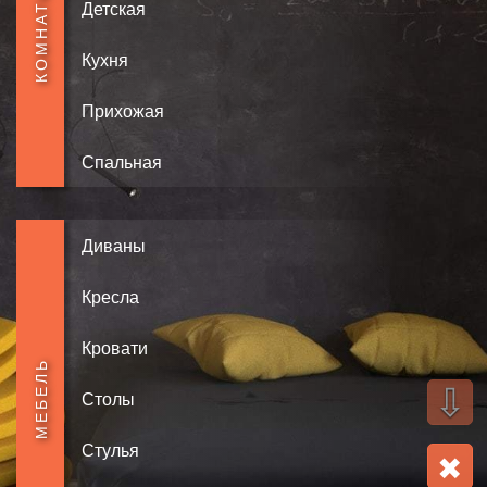
КОМНАТЫ
Детская
Кухня
Прихожая
Спальная
Диваны
Кресла
Кровати
МЕБЕЛЬ
⇩
Столы
Стулья
✖