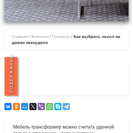
Главная
/
Комнаты
/
Гостиная
/
Как выбрать чехол на
диван аккордеон
СОДЕРЖАНИЕ
Мебель-трансформер можно считать удачной