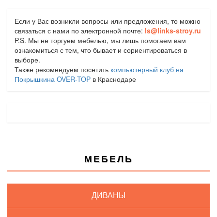
Если у Вас возникли вопросы или предложения, то можно
связаться с нами по электронной почте:
ls@links-stroy.ru
P.S. Мы не торгуем мебелью, мы лишь помогаем вам
ознакомиться с тем, что бывает и сориентироваться в
выборе.
Также рекомендуем посетить
компьютерный клуб на
Покрышкина OVER-TOP
в Краснодаре
МЕБЕЛЬ
ДИВАНЫ