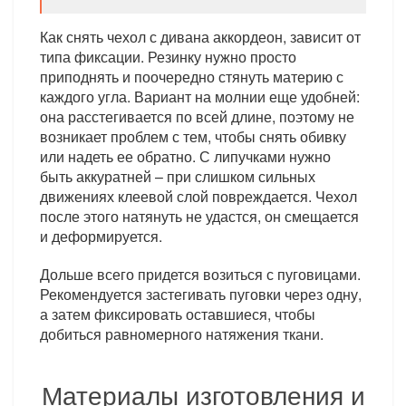
Как снять чехол с дивана аккордеон, зависит от
типа фиксации. Резинку нужно просто
приподнять и поочередно стянуть материю с
каждого угла. Вариант на молнии еще удобней:
она расстегивается по всей длине, поэтому не
возникает проблем с тем, чтобы снять обивку
или надеть ее обратно. С липучками нужно
быть аккуратней – при слишком сильных
движениях клеевой слой повреждается. Чехол
после этого натянуть не удастся, он смещается
и деформируется.
Дольше всего придется возиться с пуговицами.
Рекомендуется застегивать пуговки через одну,
а затем фиксировать оставшиеся, чтобы
добиться равномерного натяжения ткани.
Материалы изготовления и