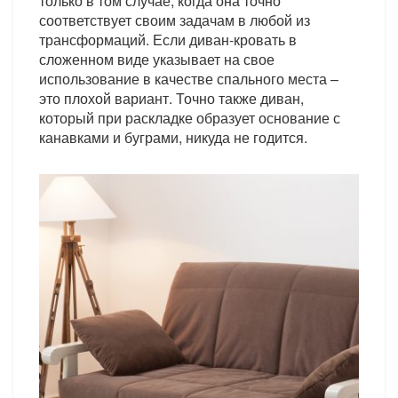
только в том случае, когда она точно
соответствует своим задачам в любой из
трансформаций. Если диван-кровать в
сложенном виде указывает на свое
использование в качестве спального места –
это плохой вариант. Точно также диван,
который при раскладке образует основание с
канавками и буграми, никуда не годится.