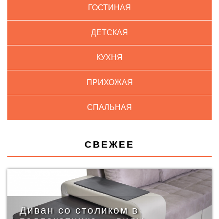
ГОСТИНАЯ
ДЕТСКАЯ
КУХНЯ
ПРИХОЖАЯ
СПАЛЬНАЯ
СВЕЖЕЕ
Диван со столиком в