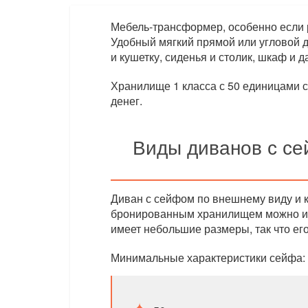
Мебель-трансформер, особенно если р
Удобный мягкий прямой или угловой д
и кушетку, сиденья и столик, шкаф и 
Хранилище 1 класса с 50 единицами с
денег.
Виды диванов с се
Диван с сейфом по внешнему виду и к
бронированным хранилищем можно и 
имеет небольшие размеры, так что его
Минимальные характеристики сейфа: