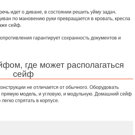
ечь идет о диване, в состоянии решить уйму задач.
иван по мановению руки превращается в кровать, кресла
даже сейф.
опротивления гарантирует сохранность документов и
йфом, где может располагаться
сейф
онструкции не отличается от обычного. Оборудовать
прямую модель, и угловую, и модульную. Домашний сейф
 легко спрятать в корпусе.