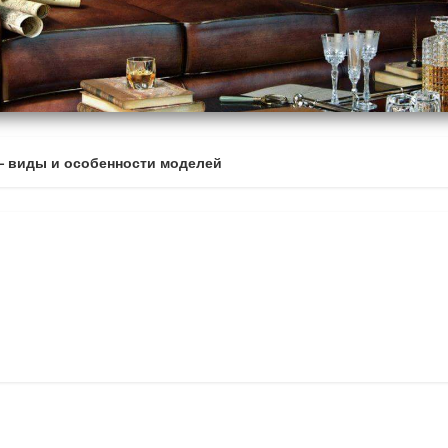
— виды и особенности моделей