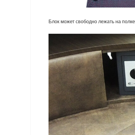
Блок может свободно лежать на полке