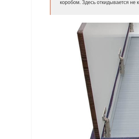
коробом. Здесь откидывается не к