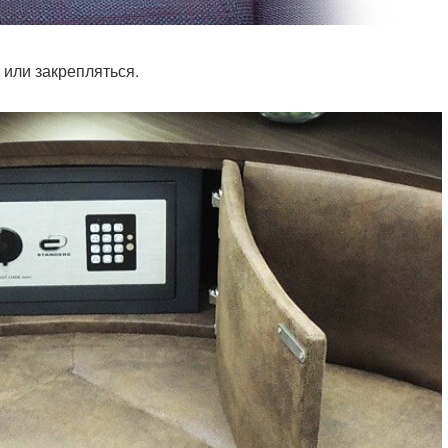
 или закрепляться.