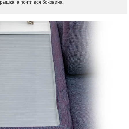
рышка, а почти вся боковина.