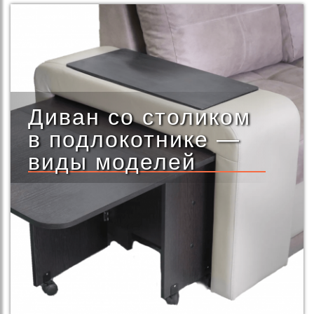
Диван со столиком
в подлокотнике —
виды моделей