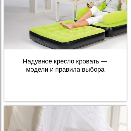
Надувное кресло кровать —
модели и правила выбора