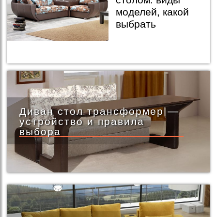
моделей, какой
выбрать
Диван стол трансформер —
устройство и правила
выбора