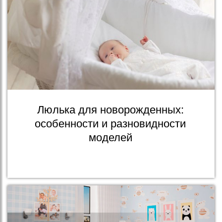
Люлька для новорожденных:
особенности и разновидности
моделей