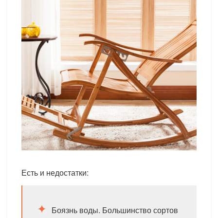
Есть и недостатки:
Боязнь воды. Большинство сортов