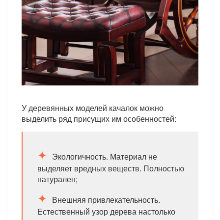
У деревянных моделей качалок можно
выделить ряд присущих им особенностей:
Экологичность. Материал не
выделяет вредных веществ. Полностью
натурален;
Внешняя привлекательность.
Естественный узор дерева настолько