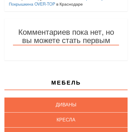
Покрышкина OVER-TOP
в Краснодаре
Комментариев пока нет, но
вы можете стать первым
МЕБЕЛЬ
ДИВАНЫ
КРЕСЛА