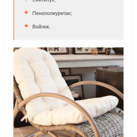
Пенополиуретан;
Войлок.