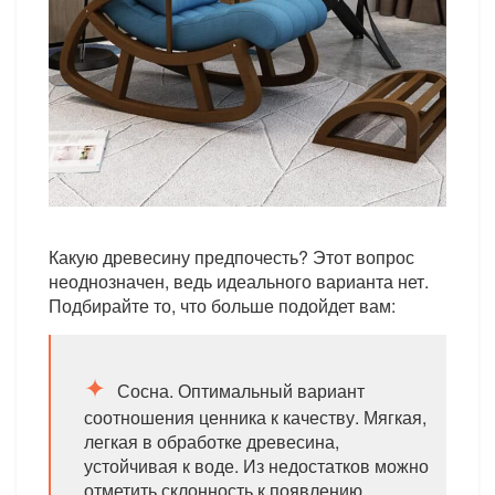
Какую древесину предпочесть? Этот вопрос
неоднозначен, ведь идеального варианта нет.
Подбирайте то, что больше подойдет вам:
Сосна. Оптимальный вариант
соотношения ценника к качеству. Мягкая,
легкая в обработке древесина,
устойчивая к воде. Из недостатков можно
отметить склонность к появлению