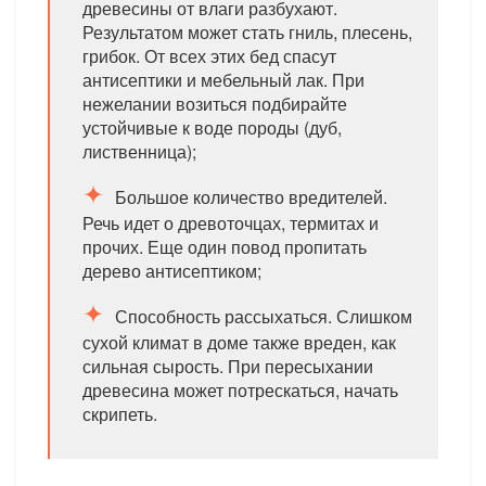
древесины от влаги разбухают.
Результатом может стать гниль, плесень,
грибок. От всех этих бед спасут
антисептики и мебельный лак. При
нежелании возиться подбирайте
устойчивые к воде породы (дуб,
лиственница);
Большое количество вредителей.
Речь идет о древоточцах, термитах и
прочих. Еще один повод пропитать
дерево антисептиком;
Способность рассыхаться. Слишком
сухой климат в доме также вреден, как
сильная сырость. При пересыхании
древесина может потрескаться, начать
скрипеть.