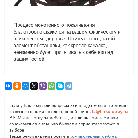
Процесс монотонного покачивания
благотворно скажется на вашем физическом и
психическом здоровье. Помимо этого, такой
элемент обстановки, как кресло качалка,
неизменно будет притягивать к себе взгляд
ваших гостей.
Если у Вас возникли вопросы или предложения, то можно
связаться с нами по электронной почте:
ls@links-stroy.ru
P.S. Мы не торгуем мебелью, мы лишь помогаем вам
ознакомиться с тем, что бывает и сориентироваться в
выборе.
Также рекомендуем посетить
компьютерный клуб на