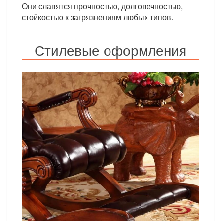
Они славятся прочностью, долговечностью,
стойкостью к загрязнениям любых типов.
Стилевые оформления