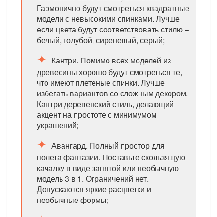
Гармонично будут смотреться квадратные
модели с невысокими спинками. Лучше
если цвета будут соответствовать стилю –
белый, голубой, сиреневый, серый;
Кантри. Помимо всех моделей из
древесины хорошо будут смотреться те,
что имеют плетеные спинки. Лучше
избегать вариантов со сложным декором.
Кантри деревенский стиль, делающий
акцент на простоте с минимумом
украшений;
Авангард. Полный простор для
полета фантазии. Поставьте скользящую
качалку в виде запятой или необычную
модель 3 в 1. Ограничений нет.
Допускаются яркие расцветки и
необычные формы;