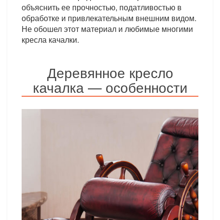
объяснить ее прочностью, податливостью в
обработке и привлекательным внешним видом.
Не обошел этот материал и любимые многими
кресла качалки.
Деревянное кресло
качалка — особенности