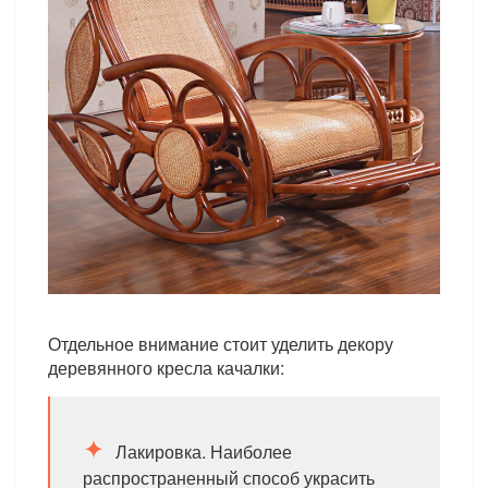
Отдельное внимание стоит уделить декору
деревянного кресла качалки:
Лакировка. Наиболее
распространенный способ украсить