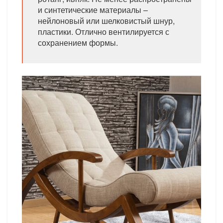
и синтетические материалы –
нейлоновый или шелковистый шнур,
пластики. Отлично вентилируется с
сохранением формы.