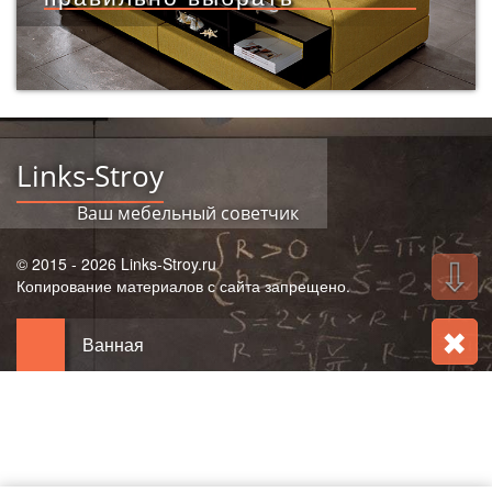
Links-Stroy
Ваш мебельный советчик
© 2015 - 2026 Links-Stroy.ru
⇩
Копирование материалов с сайта запрещено.
✖
Ванная
Гостиная
КОМНАТЫ
Детская