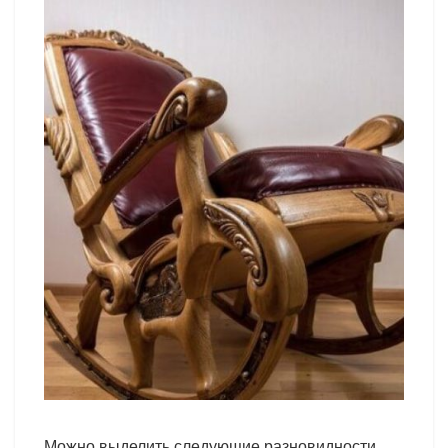
Можно выделить следующие разновидности