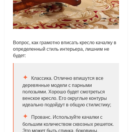
Вопрос, как грамотно вписать кресло качалку в
определенный стиль интерьера, лишним не
будет:
Классика. Отлично впишутся все
деревянные модели с парными
полозьями. Хорошо будет смотреться
венское кресло. Его округлые контуры
идеально подойдут в общую стилистику;
Прованс. Используйте качалки с
большим количеством сквозных решеток.
Это может быть спинка, боковины.