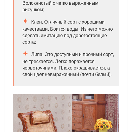
Волокнистый с четко выраженным
рисунком;
Клен. Отличный сорт с хорошими
качествами. Боится воды. Из него можно
сделать имитацию под дорогостоящие
сорта;
Липа. Это доступный и прочный сорт,
не трескается. Легко поражается
червоточинами. Плохо окрашивается, а
свой цвет невыраженный (почти белый).