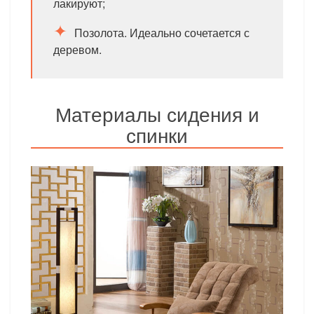
лакируют;
Позолота. Идеально сочетается с
деревом.
Материалы сидения и
спинки