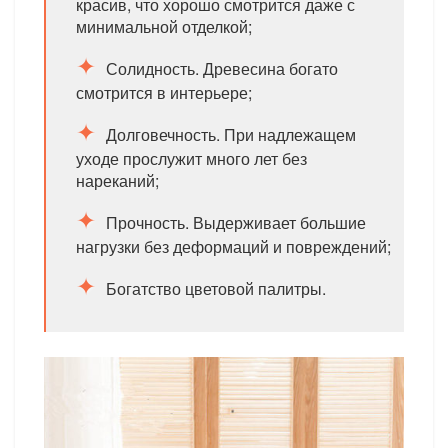
красив, что хорошо смотрится даже с
минимальной отделкой;
Солидность. Древесина богато
смотрится в интерьере;
Долговечность. При надлежащем
уходе прослужит много лет без
нареканий;
Прочность. Выдерживает большие
нагрузки без деформаций и повреждений;
Богатство цветовой палитры.