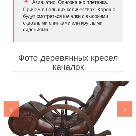
Азия, этно. Однозначно плетенка.
Причем в больших количествах. Хорошо
будут смотреться качалки с высокими
сквозными спинками или круглыми
сидениями.
Фото деревянных кресел
качалок
<
>