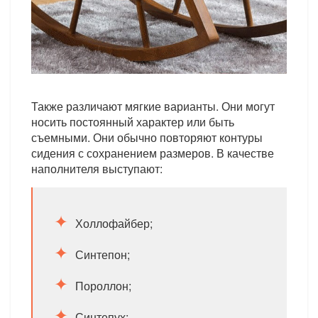
Также различают мягкие варианты. Они могут
носить постоянный характер или быть
съемными. Они обычно повторяют контуры
сидения с сохранением размеров. В качестве
наполнителя выступают:
Холлофайбер;
Синтепон;
Пороллон;
Синтепух;