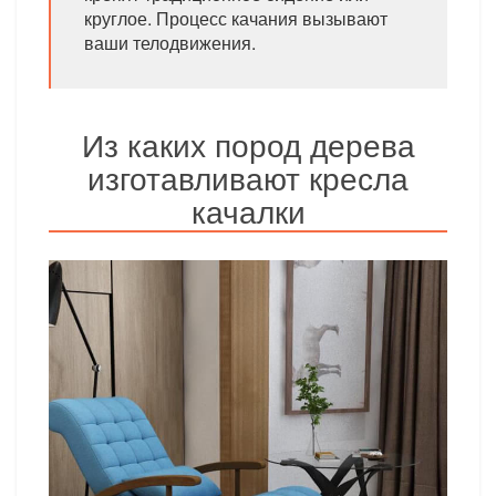
круглое. Процесс качания вызывают
ваши телодвижения.
Из каких пород дерева
изготавливают кресла
качалки