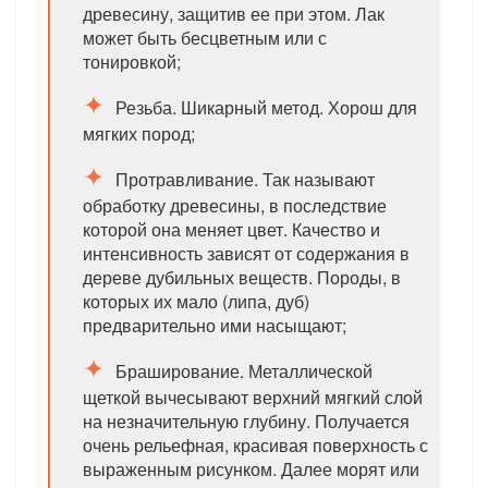
древесину, защитив ее при этом. Лак
может быть бесцветным или с
тонировкой;
Резьба. Шикарный метод. Хорош для
мягких пород;
Протравливание. Так называют
обработку древесины, в последствие
которой она меняет цвет. Качество и
интенсивность зависят от содержания в
дереве дубильных веществ. Породы, в
которых их мало (липа, дуб)
предварительно ими насыщают;
Браширование. Металлической
щеткой вычесывают верхний мягкий слой
на незначительную глубину. Получается
очень рельефная, красивая поверхность с
выраженным рисунком. Далее морят или