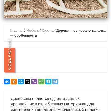
Главная
/
Мебель
/
Кресла
/
Деревянное кресло качалка
— особенности
СОДЕРЖАНИЕ
Древесина является одним из самых
древнейших и излюбленных материалов для
изготовления предметов меблировки. Это легко