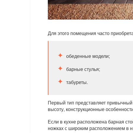
Для этого помещения часто приобрет
обеденные модели;
барные стулья;
табуреты.
Первый тип представляет привычный 
высоту, конструкционные особенности
Если в кухне расположена барная сто
ножках с широким расположением в ни