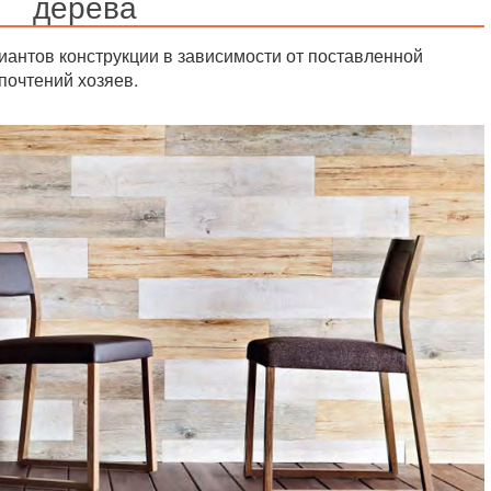
дерева
иантов конструкции в зависимости от поставленной
почтений хозяев.