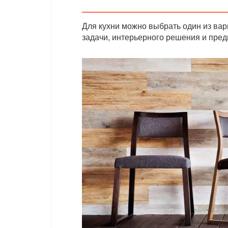
Для кухни можно выбрать один из вар
задачи, интерьерного решения и пред