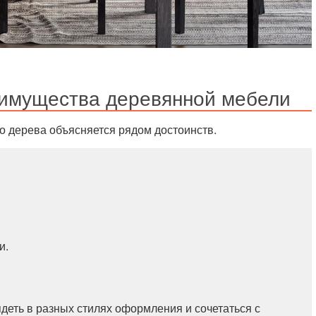
еимущества деревянной мебели
о дерева объясняется рядом достоинств.
и.
деть в разных стилях оформления и сочетаться с