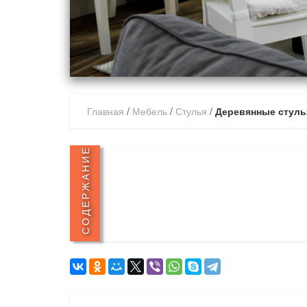
Главная
/
Мебель
/
Стулья
/
Деревянные стуль
СОДЕРЖАНИЕ