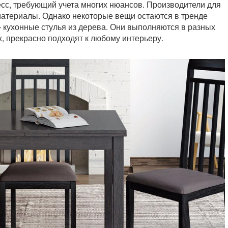
с, требующий учета многих нюансов. Производители для
материалы. Однако некоторые вещи остаются в тренде
 кухонные стулья из дерева. Они выполняются в разных
, прекрасно подходят к любому интерьеру.