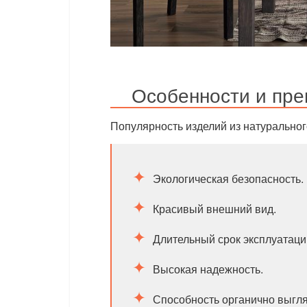
Особенности и пр
Популярность изделий из натуральног
Экологическая безопасность.
Красивый внешний вид.
Длительный срок эксплуатаци
Высокая надежность.
Способность органично выгля