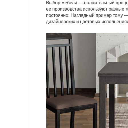
Выбор мебели — волнительный процес
ее производства используют разные 
постоянно. Наглядный пример тому —
дизайнерских и цветовых исполнениях