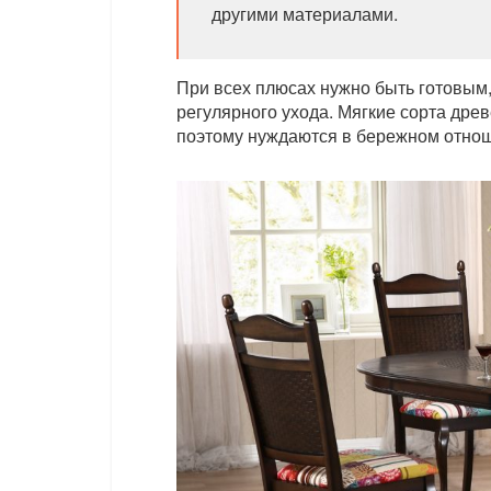
другими материалами.
При всех плюсах нужно быть готовым, 
регулярного ухода. Мягкие сорта дре
поэтому нуждаются в бережном отно