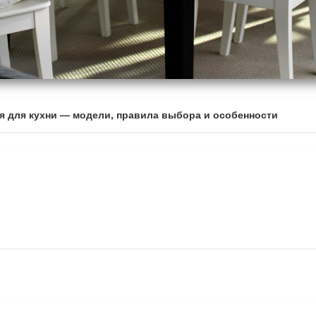
я для кухни — модели, правила выбора и особенности