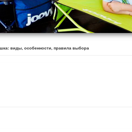
ушка: виды, особенности, правила выбора