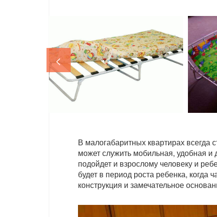
<
В малогабаритных квартирах всегда с
может служить мобильная, удобная и 
подойдет и взрослому человеку и реб
будет в период роста ребенка, когда 
конструкция и замечательное основан