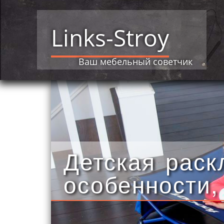
Links-Stroy
Ваш мебельный советчик
Детская раск
особенности,