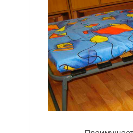
Преимущест