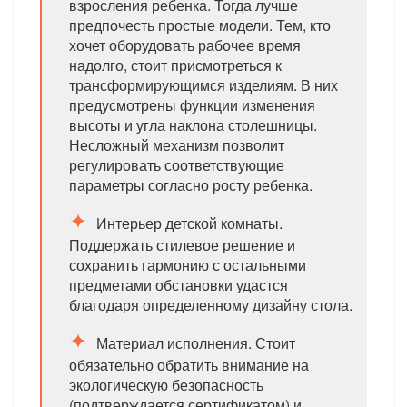
взросления ребенка. Тогда лучше
предпочесть простые модели. Тем, кто
хочет оборудовать рабочее время
надолго, стоит присмотреться к
трансформирующимся изделиям. В них
предусмотрены функции изменения
высоты и угла наклона столешницы.
Несложный механизм позволит
регулировать соответствующие
параметры согласно росту ребенка.
Интерьер детской комнаты.
Поддержать стилевое решение и
сохранить гармонию с остальными
предметами обстановки удастся
благодаря определенному дизайну стола.
Материал исполнения. Стоит
обязательно обратить внимание на
экологическую безопасность
(подтверждается сертификатом) и