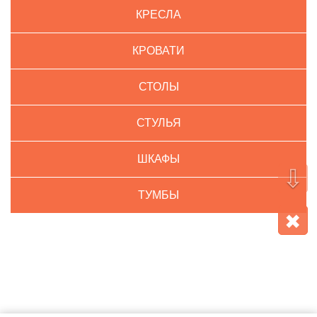
КРЕСЛА
КРОВАТИ
СТОЛЫ
СТУЛЬЯ
ШКАФЫ
⇩
ТУМБЫ
✖
КОМНАТЫ
ВАННАЯ