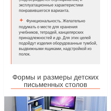
эксплуатационные характеристики
понравившегося варианта.
Функциональность. Желательно
подумать о месте для хранения
учебников, тетрадей, канцелярских
принадлежностей и др. Для этих целей
подойдут изделия оборудованные тумбой,
выдвижными ящиками, надстройкой из
полок.
Формы и размеры детских
письменных столов