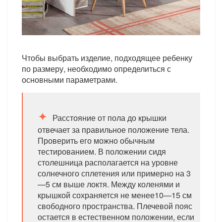
Чтобы выбрать изделие, подходящее ребенку
по размеру, необходимо определиться с
основными параметрами.
Расстояние от пола до крышки
отвечает за правильное положение тела.
Проверить его можно обычным
тестированием. В положении сидя
столешница располагается на уровне
солнечного сплетения или примерно на 3
—5 см выше локтя. Между коленями и
крышкой сохраняется не менее10—15 см
свободного пространства. Плечевой пояс
остается в естественном положении, если