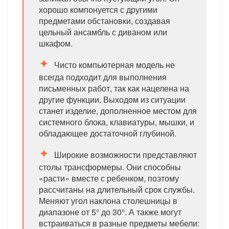
хорошо компонуется с другими
предметами обстановки, создавая
цельный ансамбль с диваном или
шкафом.
Чисто компьютерная модель не
всегда подходит для выполнения
письменных работ, так как нацелена на
другие функции. Выходом из ситуации
станет изделие, дополненное местом для
системного блока, клавиатуры, мышки, и
обладающее достаточной глубиной.
Широкие возможности представляют
столы трансформеры. Они способны
«расти» вместе с ребенком, поэтому
рассчитаны на длительный срок службы.
Меняют угол наклона столешницы в
диапазоне от 5° до 30°. А также могут
встраиваться в разные предметы мебели: