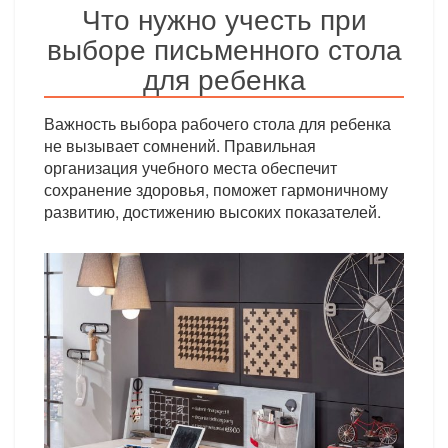
Что нужно учесть при
выборе письменного стола
для ребенка
Важность выбора рабочего стола для ребенка
не вызывает сомнений. Правильная
организация учебного места обеспечит
сохранение здоровья, поможет гармоничному
развитию, достижению высоких показателей.