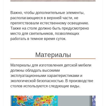
Важно, чтобы дополнительные элементы,
располагающиеся в верхней части, не
препятствовали естественному освещению.
Также на столе должно быть предусмотрено
место для светильников, позволяющих
работать в темное время суток.
Материалы
Материалы для изготовления детской мебели
должны обладать высокими
эксплуатационными характеристиками и
экологической безопасностью. В производстве
столов используются следующие виды.