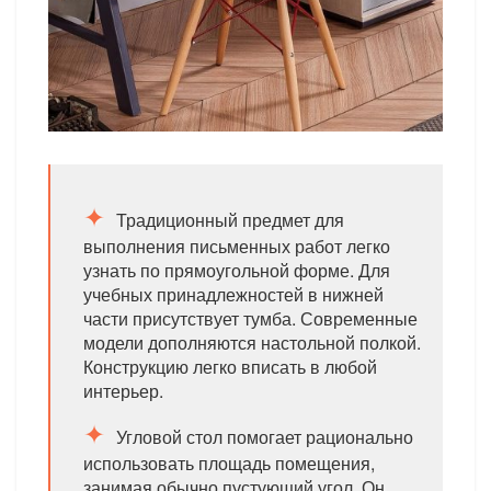
Традиционный предмет для
выполнения письменных работ легко
узнать по прямоугольной форме. Для
учебных принадлежностей в нижней
части присутствует тумба. Современные
модели дополняются настольной полкой.
Конструкцию легко вписать в любой
интерьер.
Угловой стол помогает рационально
использовать площадь помещения,
занимая обычно пустующий угол. Он