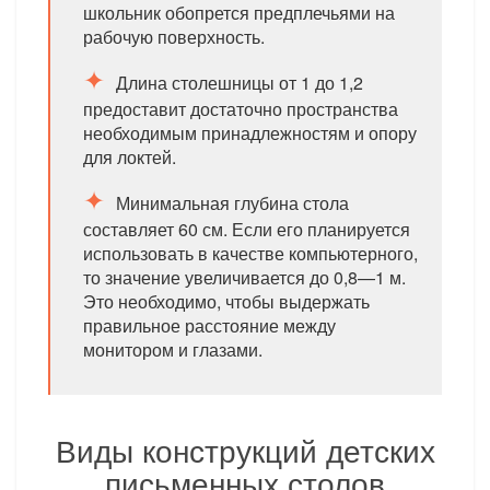
школьник обопрется предплечьями на
рабочую поверхность.
Длина столешницы от 1 до 1,2
предоставит достаточно пространства
необходимым принадлежностям и опору
для локтей.
Минимальная глубина стола
составляет 60 см. Если его планируется
использовать в качестве компьютерного,
то значение увеличивается до 0,8—1 м.
Это необходимо, чтобы выдержать
правильное расстояние между
монитором и глазами.
Виды конструкций детских
письменных столов