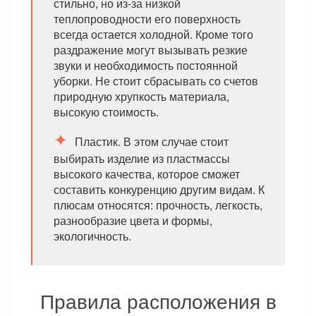
стильно, но из-за низкой
теплопроводности его поверхность
всегда остается холодной. Кроме того
раздражение могут вызывать резкие
звуки и необходимость постоянной
уборки. Не стоит сбрасывать со счетов
природную хрупкость материала,
высокую стоимость.
Пластик. В этом случае стоит
выбирать изделие из пластмассы
высокого качества, которое сможет
составить конкуренцию другим видам. К
плюсам относятся: прочность, легкость,
разнообразие цвета и формы,
экологичность.
Правила расположения в