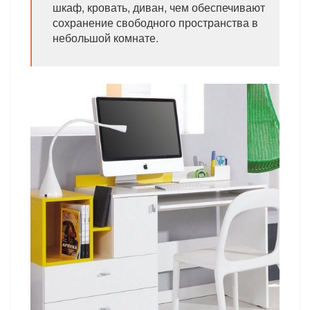
шкаф, кровать, диван, чем обеспечивают
сохранение свободного пространства в
небольшой комнате.