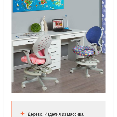
Дерево. Изделия из массива