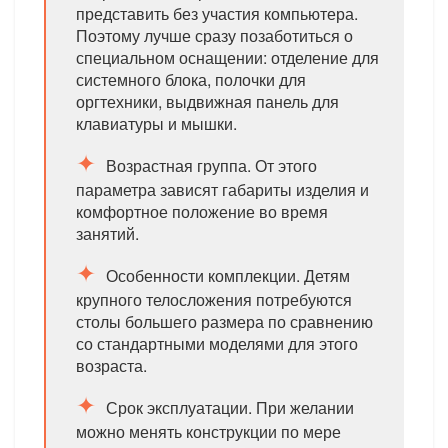
представить без участия компьютера.
Поэтому лучше сразу позаботиться о
специальном оснащении: отделение для
системного блока, полочки для
оргтехники, выдвижная панель для
клавиатуры и мышки.
Возрастная группа. От этого
параметра зависят габариты изделия и
комфортное положение во время
занятий.
Особенности комплекции. Детям
крупного телосложения потребуются
столы большего размера по сравнению
со стандартными моделями для этого
возраста.
Срок эксплуатации. При желании
можно менять конструкции по мере