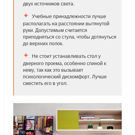
двух источников света.
Учебные принадлежности лучше
располагать на расстоянии вытянутой
руки. Допустимым считается
приподняться со стула, чтобы дотянуться
до верхних полок.
Не стоит устанавливать стол у
дверного проема, особенно спиной к
нему, так как это вызывает
психологический дискомфорт. Лучше
сместить его в угол.