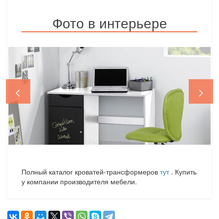
Фото в интерьере
<
>
Полный каталог кроватей-трансформеров
тут
. Купить
у компании производителя мебели.