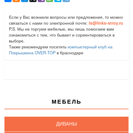
Если у Вас возникли вопросы или предложения, то можно
связаться с нами по электронной почте:
ls@links-stroy.ru
P.S. Мы не торгуем мебелью, мы лишь помогаем вам
ознакомиться с тем, что бывает и сориентироваться в
выборе.
Также рекомендуем посетить
компьютерный клуб на
Покрышкина OVER-TOP
в Краснодаре
МЕБЕЛЬ
ДИВАНЫ