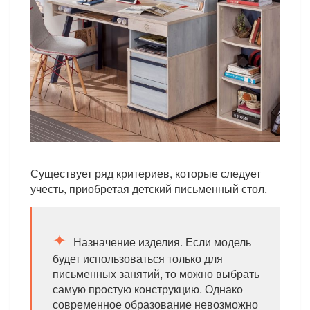
Существует ряд критериев, которые следует
учесть, приобретая детский письменный стол.
Назначение изделия. Если модель
будет использоваться только для
письменных занятий, то можно выбрать
самую простую конструкцию. Однако
современное образование невозможно