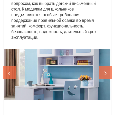
вопросом, как выбрать детский письменный
стол. К моделям для школьников
предъявляются особые требования:
поддержание правильной осанки во время
занятий, комфорт, функциональность,
безопасность, надежность, длительный срок
эксплуатации.
<
>