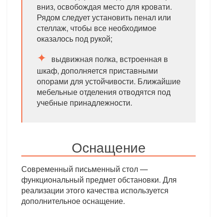
вниз, освобождая место для кровати.
Рядом следует установить пенал или
стеллаж, чтобы все необходимое
оказалось под рукой;
выдвижная полка, встроенная в
шкаф, дополняется приставными
опорами для устойчивости. Ближайшие
мебельные отделения отводятся под
учебные принадлежности.
Оснащение
Современный письменный стол —
функциональный предмет обстановки. Для
реализации этого качества используется
дополнительное оснащение.