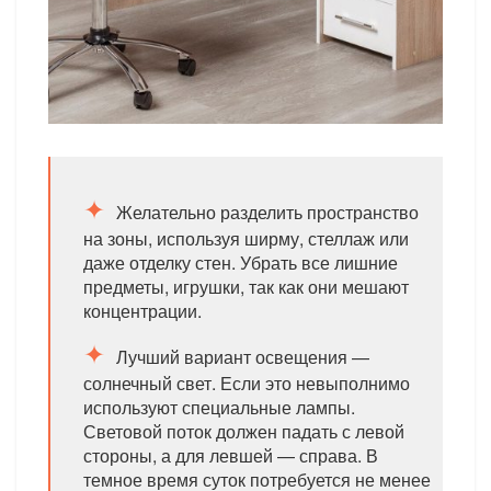
Желательно разделить пространство
на зоны, используя ширму, стеллаж или
даже отделку стен. Убрать все лишние
предметы, игрушки, так как они мешают
концентрации.
Лучший вариант освещения —
солнечный свет. Если это невыполнимо
используют специальные лампы.
Световой поток должен падать с левой
стороны, а для левшей — справа. В
темное время суток потребуется не менее