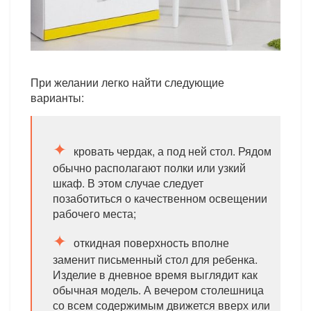
При желании легко найти следующие
варианты:
кровать чердак, а под ней стол. Рядом
обычно располагают полки или узкий
шкаф. В этом случае следует
позаботиться о качественном освещении
рабочего места;
откидная поверхность вполне
заменит письменный стол для ребенка.
Изделие в дневное время выглядит как
обычная модель. А вечером столешница
со всем содержимым движется вверх или