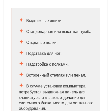
Выдвижные ящики.
Стационарная или выкатная тумба.
Открытые полки.
Подставка для ног.
Надстройка с полками.
Встроенный стеллаж или пенал.
В случае установки компьютера
потребуется выдвижная панель для
клавиатуры и мышки, отделение для
системного блока, место для остального
оборудования.