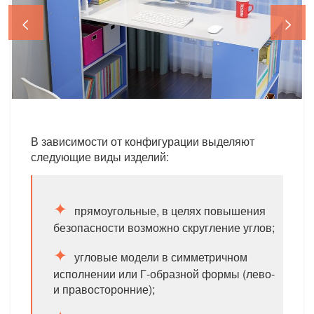
<
>
В зависимости от конфигурации выделяют
следующие виды изделий:
прямоугольные, в целях повышения
безопасности возможно скругление углов;
угловые модели в симметричном
исполнении или Г-образной формы (лево-
и правосторонние);