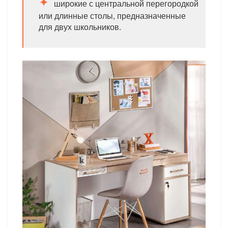
широкие с центральной перегородкой
или длинные столы, предназначенные
для двух школьников.