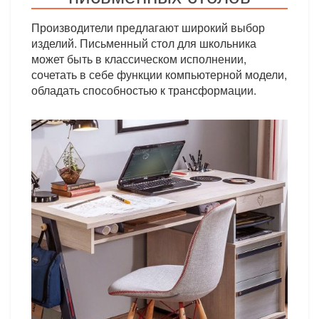
Производители предлагают широкий выбор
изделий. Письменный стол для школьника
может быть в классическом исполнении,
сочетать в себе функции компьютерной модели,
обладать способностью к трансформации.