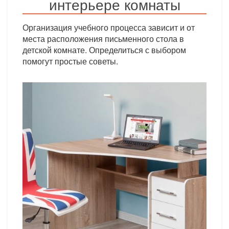
интерьере комнаты
Организация учебного процесса зависит и от
места расположения письменного стола в
детской комнате. Определиться с выбором
помогут простые советы.