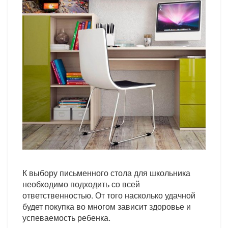
К выбору письменного стола для школьника
необходимо подходить со всей
ответственностью. От того насколько удачной
будет покупка во многом зависит здоровье и
успеваемость ребенка.