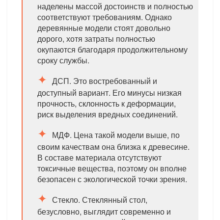
наделены массой достоинств и полностью
соответствуют требованиям. Однако
деревянные модели стоят довольно
дорого, хотя затраты полностью
окупаются благодаря продолжительному
сроку службы.
ДСП. Это востребованный и
доступный вариант. Его минусы низкая
прочность, склонность к деформации,
риск выделения вредных соединений.
МДФ. Цена такой модели выше, по
своим качествам она близка к древесине.
В составе материала отсутствуют
токсичные вещества, поэтому он вполне
безопасен с экологической точки зрения.
Стекло. Стеклянный стол,
безусловно, выглядит современно и