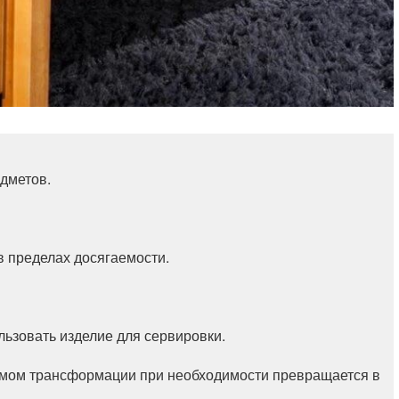
дметов.
 пределах досягаемости.
льзовать изделие для сервировки.
мом трансформации при необходимости превращается в