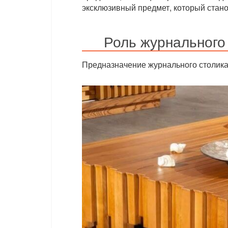
эксклюзивный предмет, который стан
Роль журнального 
Предназначение журнального столика