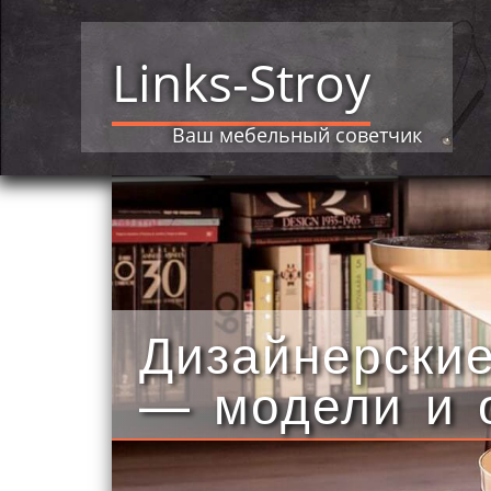
Links-Stroy
Ваш мебельный советчик
Дизайнерски
— модели и 