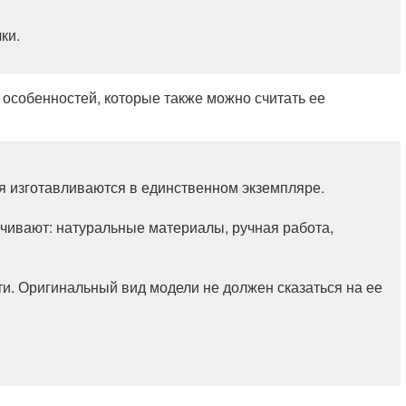
ки.
особенностей, которые также можно считать ее
я изготавливаются в единственном экземпляре.
ечивают: натуральные материалы, ручная работа,
. Оригинальный вид модели не должен сказаться на ее