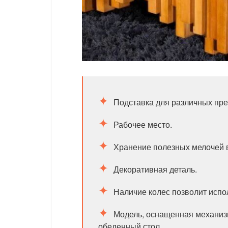
Подставка для различных пре
Рабочее место.
Хранение полезных мелочей в
Декоративная деталь.
Наличие колес позволит испо
Модель, оснащенная механиз
обеденный стол.