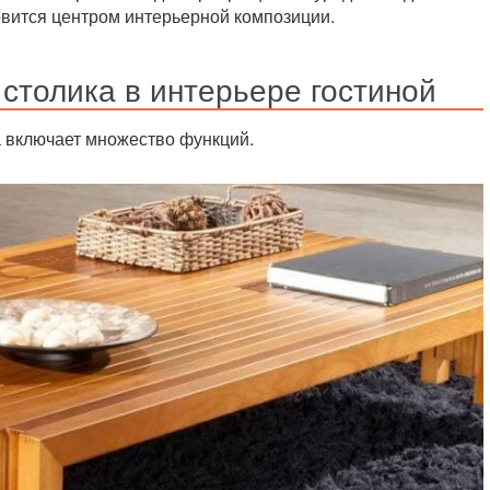
овится центром интерьерной композиции.
столика в интерьере гостиной
 включает множество функций.