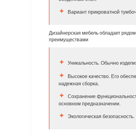
Вариант прикроватной тумбоч
Дизайнерская мебель обладает рядом 
преимуществами
Уникальность. Обычно издели
Высокое качество. Его обесп
надежная сборка.
Сохранение функциональности
основном предназначении.
Экологическая безопасность.