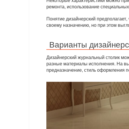
Некоторые характеристики можно при
ремонта, использование специальных
Понятие дизайнерский предполагает, 
своему назначению, но при этом выгл
Варианты дизайнерс
Дизайнерский журнальный столик мож
разные материалы исполнения. На вы
предназначение, стиль оформления 