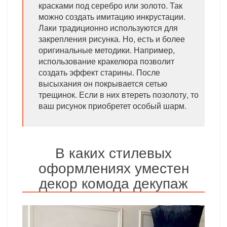
красками под серебро или золото. Так
можно создать имитацию инкрустации.
Лаки традиционно используются для
закрепления рисунка. Но, есть и более
оригинальные методики. Например,
использование кракелюра позволит
создать эффект старины. После
высыхания он покрывается сетью
трещинок. Если в них втереть позолоту, то
ваш рисунок приобретет особый шарм.
В каких стилевых
оформлениях уместен
декор комода декупаж