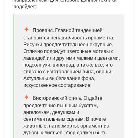
подойдет:
Прованс. Главной тенденцией
становится ненавязчивость орнамента.
Рисунки предпочтительнее некрупные.
Отлично подойдут цветочные мотивы с
лавандой или другими мелкими цветками,
подсолнухи, виноград, а также все, что
связано с изготовлением вина, овощи.
Актуальны выбеливание фона,
искусственное состаривание;
Викторианский стиль. Отдайте
предпочтение пышным букетам,
ангелочкам, девушкам и
сентиментальным сценам. В почете
животные, натюрморты, орнамент из
дубовых листьев. Узор должен быть