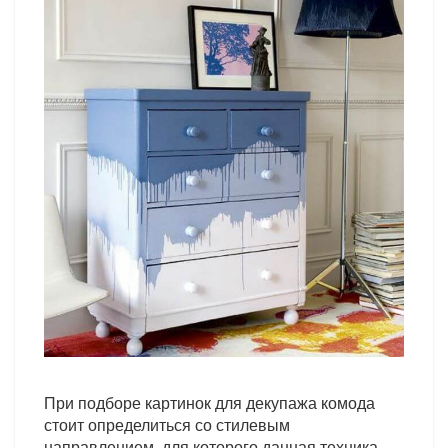
При подборе картинок для декупажа комода
стоит определиться со стилевым
направлением, для которого данная техника