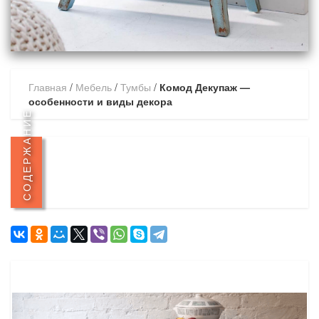
Главная
/
Мебель
/
Тумбы
/
Комод Декупаж —
особенности и виды декора
СОДЕРЖАНИЕ