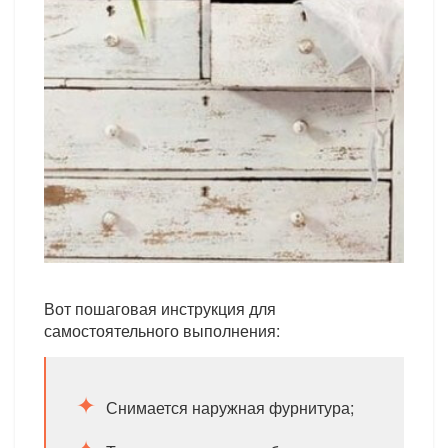
Вот пошаговая инструкция для
самостоятельного выполнения:
Снимается наружная фурнитура;