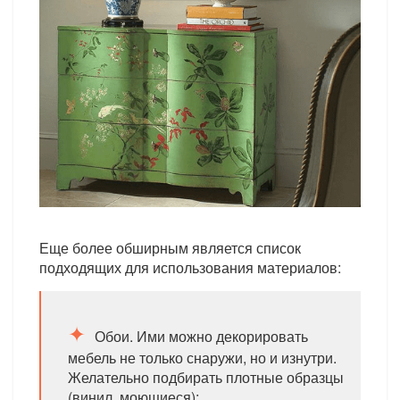
Еще более обширным является список
подходящих для использования материалов:
Обои. Ими можно декорировать
мебель не только снаружи, но и изнутри.
Желательно подбирать плотные образцы
(винил, моющиеся);