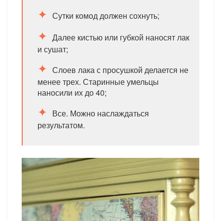
Сутки комод должен сохнуть;
Далее кистью или губкой наносят лак
и сушат;
Слоев лака с просушкой делается не
менее трех. Старинные умельцы
наносили их до 40;
Все. Можно наслаждаться
результатом.