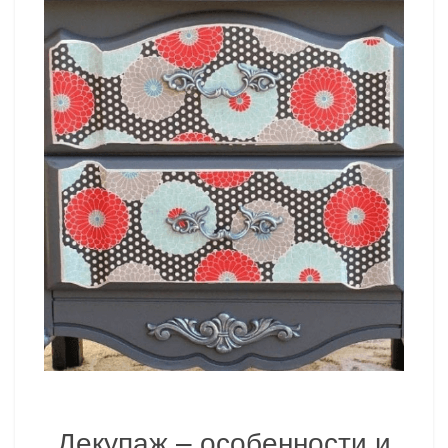
Декупаж – особенности и