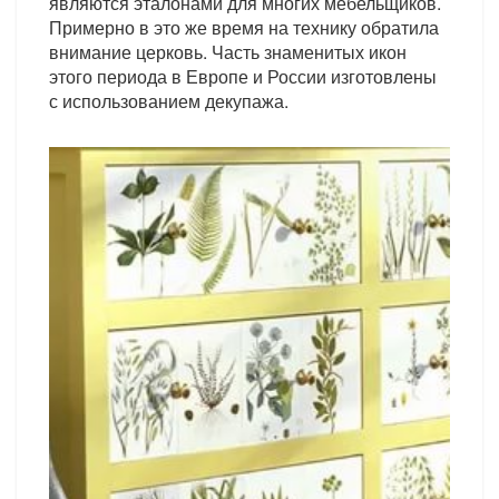
являются эталонами для многих мебельщиков.
Примерно в это же время на технику обратила
внимание церковь. Часть знаменитых икон
этого периода в Европе и России изготовлены
с использованием декупажа.