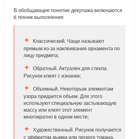
В обобщающее понятие декупажа включаются
6 техник выполнения:
Классический. Чаще называют
прямым из-за наклеивания орнамента по
лицу предмета;
Обратный. Актуален для стекла.
Рисунок клеят с изнанки;
Объемный. Некоторым элементам
узора придается объем. Для этого
используют специальную застывающую
массу или клеят этот элемент
многократно в одном месте;
Художественный. Рисунок получается
с эффектом дымки или легкого тумана.