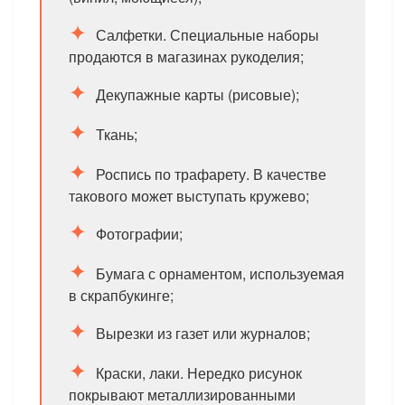
Салфетки. Специальные наборы
продаются в магазинах рукоделия;
Декупажные карты (рисовые);
Ткань;
Роспись по трафарету. В качестве
такового может выступать кружево;
Фотографии;
Бумага с орнаментом, используемая
в скрапбукинге;
Вырезки из газет или журналов;
Краски, лаки. Нередко рисунок
покрывают металлизированными