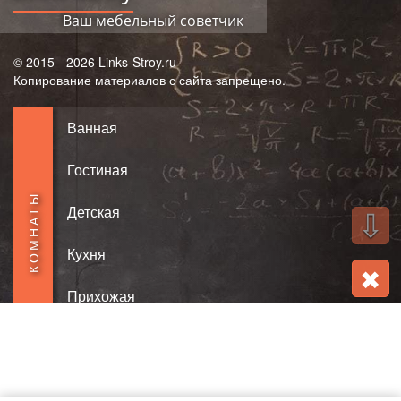
Ваш мебельный советчик
© 2015 - 2026 Links-Stroy.ru
Копирование материалов с сайта запрещено.
Ванная
Гостиная
КОМНАТЫ
Детская
⇩
Кухня
✖
Прихожая
Спальная