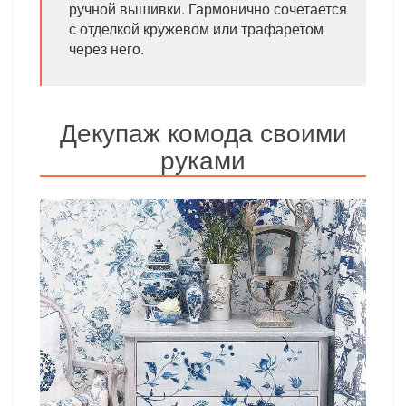
ручной вышивки. Гармонично сочетается
с отделкой кружевом или трафаретом
через него.
Декупаж комода своими
руками