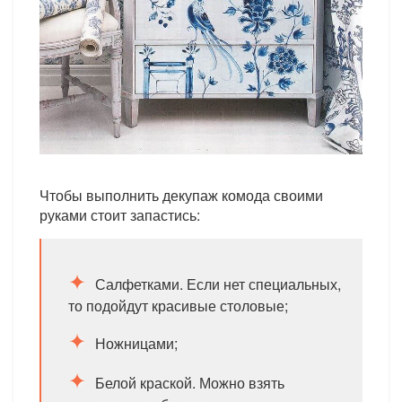
Чтобы выполнить декупаж комода своими
руками стоит запастись:
Салфетками. Если нет специальных,
то подойдут красивые столовые;
Ножницами;
Белой краской. Можно взять