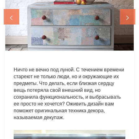
<
>
Ничто не вечно под луной. С течением времени
стареют не только люди, но и окружающие их
предметы. Что делать, если близкая сердцу
вещь потеряла свой внешний вид, но
сохранила функциональность, и выбрасывать
ее просто не хочется? Оживить дизайн вам
поможет оригинальная техника декора,
называемая декупаж.