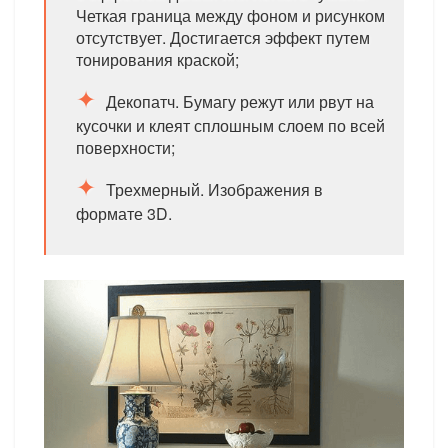
Четкая граница между фоном и рисунком
отсутствует. Достигается эффект путем
тонирования краской;
Декопатч. Бумагу режут или рвут на
кусочки и клеят сплошным слоем по всей
поверхности;
Трехмерный. Изображения в
формате 3D.