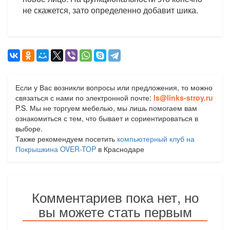
не скажется, зато определенно добавит шика.
Если у Вас возникли вопросы или предложения, то можно
связаться с нами по электронной почте:
ls@links-stroy.ru
P.S. Мы не торгуем мебелью, мы лишь помогаем вам
ознакомиться с тем, что бывает и сориентироваться в
выборе.
Также рекомендуем посетить
компьютерный клуб на
Покрышкина OVER-TOP
в Краснодаре
Комментариев пока нет, но
вы можете стать первым