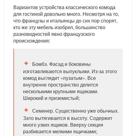
Вариантов устройства классического комода
для гостиной довольно много. Несмотря на то,
что французы и итальянцы до сих пор спорят,
кто же эту мебель изобрел, большинство
разновидностей явно французского
происхождения:
Бомбэ. Фасад и боковины
изготавливаются выпуклыми. Из-за этого
комод выглядит «пузатым». Все
внутренне пространство делится
несколькими крупными ящиками.
Широкий и приземистый;
Семинер. Существенно уже обычных.
Зато вытягивается в высоту. Содержит
много узких ящиков. Вверху секция
разбивается мелкими ящичками;