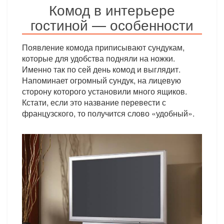
Комод в интерьере
гостиной — особенности
Появление комода приписывают сундукам,
которые для удобства подняли на ножки.
Именно так по сей день комод и выглядит.
Напоминает огромный сундук, на лицевую
сторону которого установили много ящиков.
Кстати, если это название перевести с
французского, то получится слово «удобный».