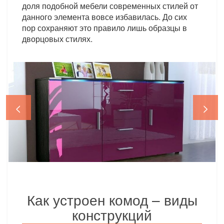
доля подобной мебели современных стилей от
данного элемента вовсе избавилась. До сих
пор сохраняют это правило лишь образцы в
дворцовых стилях.
<
>
Как устроен комод – виды
конструкций