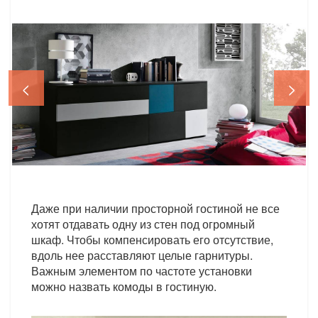
<
>
Даже при наличии просторной гостиной не все
хотят отдавать одну из стен под огромный
шкаф. Чтобы компенсировать его отсутствие,
вдоль нее расставляют целые гарнитуры.
Важным элементом по частоте установки
можно назвать комоды в гостиную.