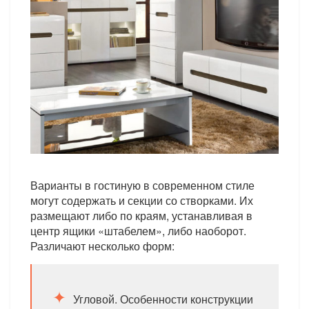
Варианты в гостиную в современном стиле
могут содержать и секции со створками. Их
размещают либо по краям, устанавливая в
центр ящики «штабелем», либо наоборот.
Различают несколько форм:
Угловой. Особенности конструкции