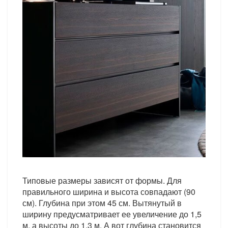
Типовые размеры зависят от формы. Для
правильного ширина и высота совпадают (90
см). Глубина при этом 45 см. Вытянутый в
ширину предусматривает ее увеличение до 1,5
м, а высоты до 1,3 м. А вот глубина становится