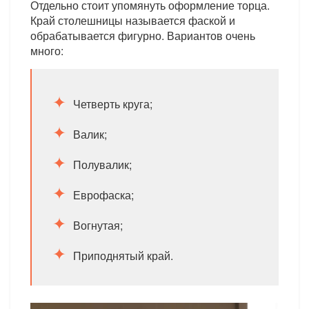
Отдельно стоит упомянуть оформление торца.
Край столешницы называется фаской и
обрабатывается фигурно. Вариантов очень
много:
Четверть круга;
Валик;
Полувалик;
Еврофаска;
Вогнутая;
Приподнятый край.