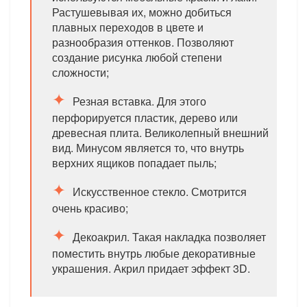
Растушевывая их, можно добиться
плавных переходов в цвете и
разнообразия оттенков. Позволяют
создание рисунка любой степени
сложности;
Резная вставка. Для этого
перфорируется пластик, дерево или
древесная плита. Великолепный внешний
вид. Минусом является то, что внутрь
верхних ящиков попадает пыль;
Искусственное стекло. Смотрится
очень красиво;
Декоакрил. Такая накладка позволяет
поместить внутрь любые декоративные
украшения. Акрил придает эффект 3D.