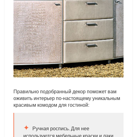
Правильно подобранный декор поможет вам
оживить интерьер по-настоящему уникальным
красивым комодом для гостиной:
Ручная роспись. Для нее
используются мебельные краски и лаки.