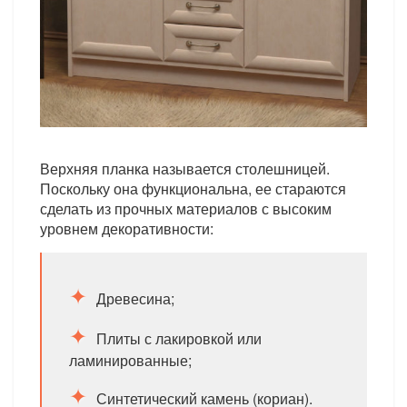
Верхняя планка называется столешницей.
Поскольку она функциональна, ее стараются
сделать из прочных материалов с высоким
уровнем декоративности:
Древесина;
Плиты с лакировкой или
ламинированные;
Синтетический камень (кориан).