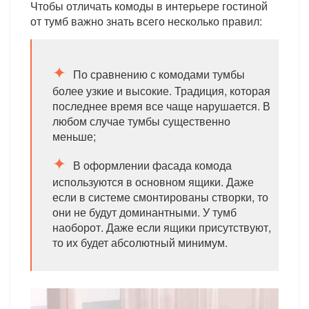
Чтобы отличать комоды в интерьере гостиной
от тумб важно знать всего несколько правил:
По сравнению с комодами тумбы
более узкие и высокие. Традиция, которая
последнее время все чаще нарушается. В
любом случае тумбы существенно
меньше;
В оформлении фасада комода
используются в основном ящики. Даже
если в системе смонтированы створки, то
они не будут доминантными. У тумб
наоборот. Даже если ящики присутствуют,
то их будет абсолютный минимум.