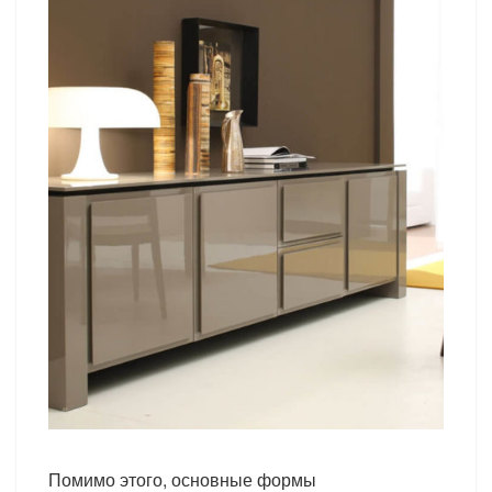
Помимо этого, основные формы