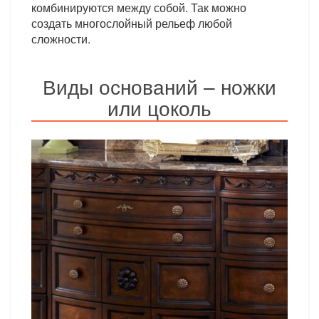
комбинируются между собой. Так можно
создать многослойный рельеф любой
сложности.
Виды оснований – ножки
или цоколь