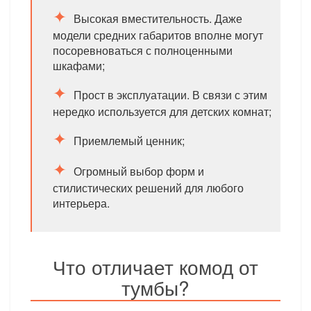
Высокая вместительность. Даже
модели средних габаритов вполне могут
посоревноваться с полноценными
шкафами;
Прост в эксплуатации. В связи с этим
нередко используется для детских комнат;
Приемлемый ценник;
Огромный выбор форм и
стилистических решений для любого
интерьера.
Что отличает комод от
тумбы?