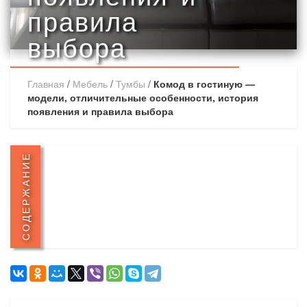
правила
выбора
Главная
/
Мебель
/
Тумбы
/
Комод в гостиную —
модели, отличительные особенности, история
появления и правила выбора
СОДЕРЖАНИЕ