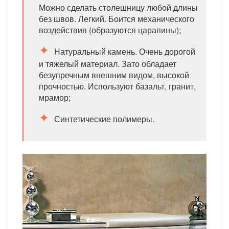
Можно сделать столешницу любой длины
без швов. Легкий. Боится механического
воздействия (образуются царапины);
Натуральный камень. Очень дорогой
и тяжелый материал. Зато обладает
безупречным внешним видом, высокой
прочностью. Используют базальт, гранит,
мрамор;
Синтетические полимеры.