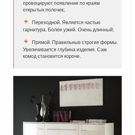
провоцируют появление по краям
открытых полочек;
Переходной. Является частью
гарнитура. Более узкий. Очень длинный;
Прямой. Правильные строгие формы.
Увеличивается глубина изделия. Сам
комод становится короче.