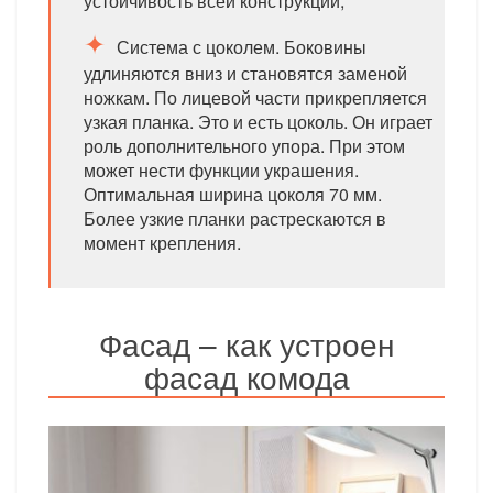
устойчивость всей конструкции;
Система с цоколем. Боковины
удлиняются вниз и становятся заменой
ножкам. По лицевой части прикрепляется
узкая планка. Это и есть цоколь. Он играет
роль дополнительного упора. При этом
может нести функции украшения.
Оптимальная ширина цоколя 70 мм.
Более узкие планки растрескаются в
момент крепления.
Фасад – как устроен
фасад комода