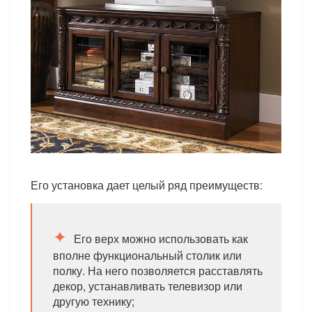
Его установка дает целый ряд преимуществ:
Его верх можно использовать как
вполне функциональный столик или
полку. На него позволяется расставлять
декор, устанавливать телевизор или
другую технику;