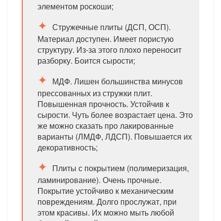
элементом роскоши;
Стружечные плиты (ДСП, ОСП).
Материал доступен. Имеет пористую
структуру. Из-за этого плохо переносит
разборку. Боится сырости;
МДФ. Лишен большинства минусов
прессованных из стружки плит.
Повышенная прочность. Устойчив к
сырости. Чуть более возрастает цена. Это
же можно сказать про лакированные
варианты (ЛМДФ, ЛДСП). Повышается их
декоративность;
Плиты с покрытием (полимеризация,
ламинирование). Очень прочные.
Покрытие устойчиво к механическим
повреждениям. Долго прослужат, при
этом красивы. Их можно мыть любой