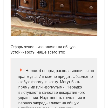
Оформление низа влияет на общую
устойчивость. Чаще всего это:
Ножки. 4 опоры, располагающиеся по
краям дна. Им можно придать абсолютно
любую форму, высоту. Могут быть
прямыми или изогнутыми. Нередко
выступают в качестве декоративного
украшения. Надежность крепления в
первую очередь влияет на общую