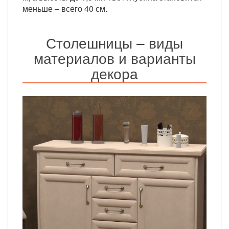
меньше – всего 40 см.
Столешницы – виды
материалов и варианты
декора