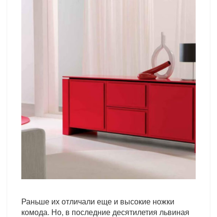
Раньше их отличали еще и высокие ножки
комода. Но, в последние десятилетия львиная