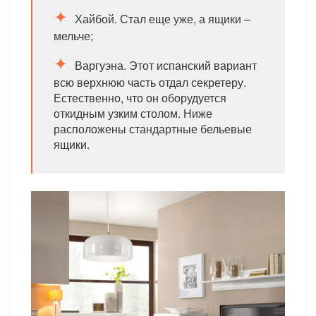
Хайбой. Стал еще уже, а ящики –
мельче;
Варгуэна. Этот испанский вариант
всю верхнюю часть отдал секретеру.
Естественно, что он оборудуется
откидным узким столом. Ниже
расположены стандартные бельевые
ящики.