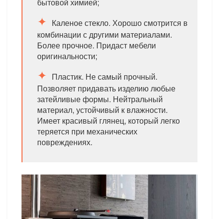
бытовой химией;
Каленое стекло. Хорошо смотрится в
комбинации с другими материалами.
Более прочное. Придаст мебели
оригинальности;
Пластик. Не самый прочный.
Позволяет придавать изделию любые
затейливые формы. Нейтральный
материал, устойчивый к влажности.
Имеет красивый глянец, который легко
теряется при механических
повреждениях.