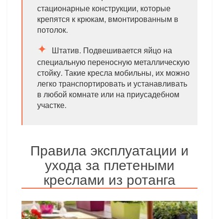
стационарные конструкции, которые
крепятся к крюкам, вмонтированным в
потолок.
Штатив. Подвешивается яйцо на
специальную переносную металлическую
стойку. Такие кресла мобильны, их можно
легко транспортировать и устанавливать
в любой комнате или на приусадебном
участке.
Правила эксплуатации и
ухода за плетеными
креслами из ротанга