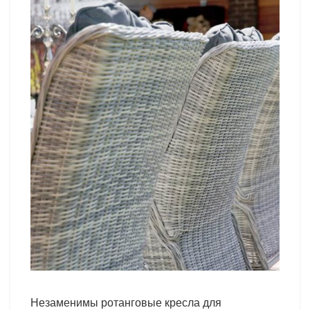
Незаменимы ротанговые кресла для