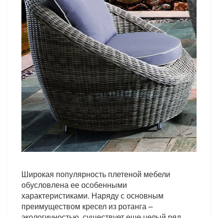
Широкая популярность плетеной мебели
обусловлена ее особенными
характеристиками. Наряду с основным
преимуществом кресел из ротанга –
экологичностью, существует еще целый ряд