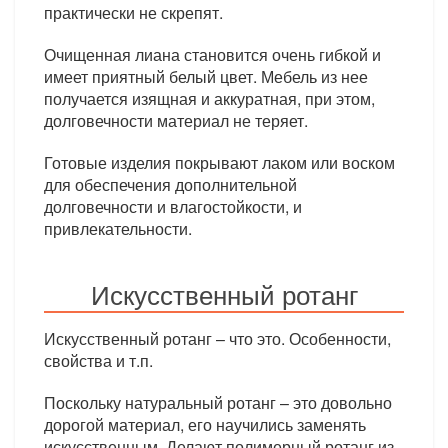
практически не скрепят.
Очищенная лиана становится очень гибкой и
имеет приятный белый цвет. Мебель из нее
получается изящная и аккуратная, при этом,
долговечности материал не теряет.
Готовые изделия покрывают лаком или воском
для обеспечения дополнительной
долговечности и влагостойкости, и
привлекательности.
Искусственный ротанг
Искусственный ротанг – что это. Особенности,
свойства и т.п.
Поскольку натуральный ротанг – это довольно
дорогой материал, его научились заменять
искусственным. Делают полимерный ротанг из