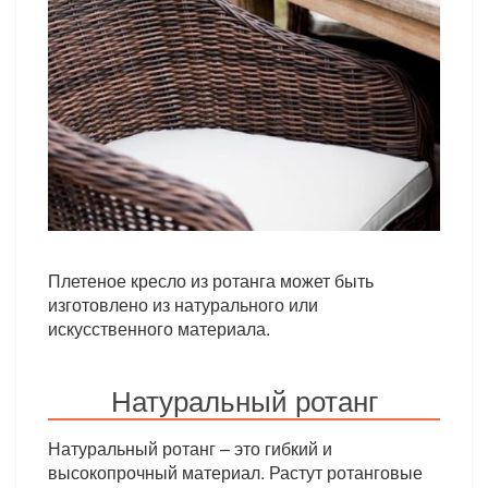
Плетеное кресло из ротанга может быть
изготовлено из натурального или
искусственного материала.
Натуральный ротанг
Натуральный ротанг – это гибкий и
высокопрочный материал. Растут ротанговые