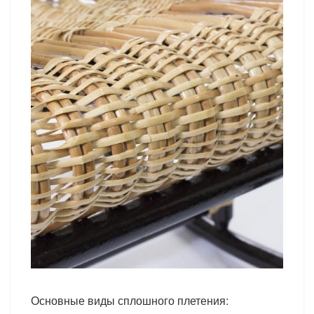
Основные виды сплошного плетения: