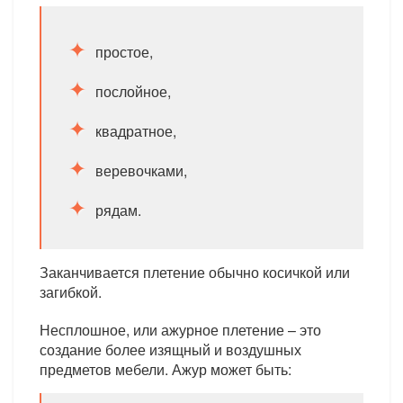
простое,
послойное,
квадратное,
веревочками,
рядам.
Заканчивается плетение обычно косичкой или
загибкой.
Несплошное, или ажурное плетение – это
создание более изящный и воздушных
предметов мебели. Ажур может быть: