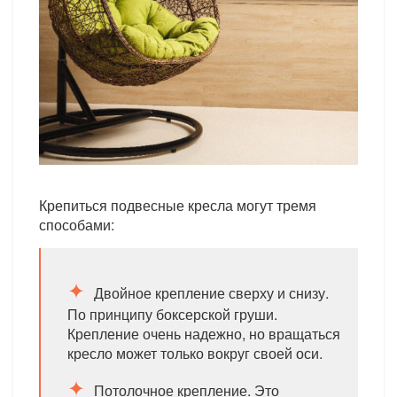
Крепиться подвесные кресла могут тремя
способами:
Двойное крепление сверху и снизу.
По принципу боксерской груши.
Крепление очень надежно, но вращаться
кресло может только вокруг своей оси.
Потолочное крепление. Это