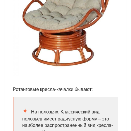
Ротанговые кресла-качалки бывают:
На полозьях. Классический вид
полозьев имеет радиусную форму – это
наиболее распространенный вид кресла-