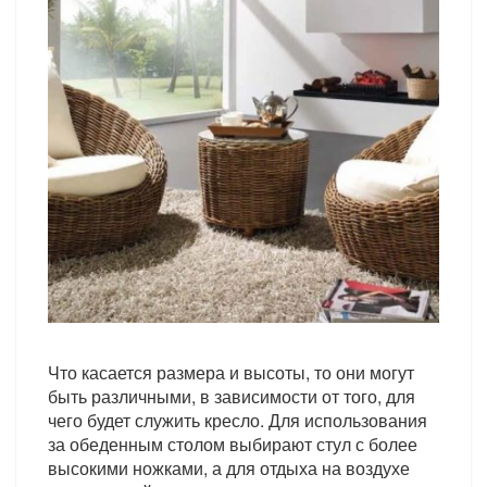
Что касается размера и высоты, то они могут
быть различными, в зависимости от того, для
чего будет служить кресло. Для использования
за обеденным столом выбирают стул с более
высокими ножками, а для отдыха на воздухе