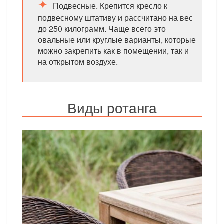
Подвесные. Крепится кресло к
подвесному штативу и рассчитано на вес
до 250 килограмм. Чаще всего это
овальные или круглые варианты, которые
можно закрепить как в помещении, так и
на открытом воздухе.
Виды ротанга