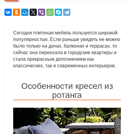
Сегодня плетеная мебель пользуется широкой
популярностью. Если раньше увидеть ее можно
было только на дачах, балконах и террасах, то
сейчас она переехала в городские квартиры и
стала прекрасным дополнением как
классических, так и современных интерьеров.
Особенности кресел из
ротанга