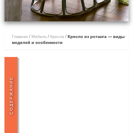
Главная
/
Мебель
/
Кресла
/
Кресло из ротанга — виды
моделей и особенности
СОДЕРЖАНИЕ