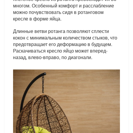
многом. Особенный комфорт и расслабление
можно почувствовать сидя в ротанговом
кресле в форме яйца.
Длинные ветви ротанга позволяют сплести
кокон с минимальным количеством стыков, что
предотвращает его деформацию в будущем.
Раскачиваться кресло яйцо может вперед-
назад, влево-вправо, по диагонали.