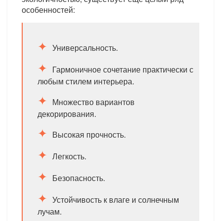
особенностей:
Универсальность.
Гармоничное сочетание практически с
любым стилем интерьера.
Множество вариантов
декорирования.
Высокая прочность.
Легкость.
Безопасность.
Устойчивость к влаге и солнечным
лучам.