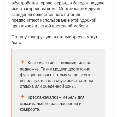
обустройства террас, веранд и беседок на даче
или в загородном доме. Многие кафе и другие
заведения общественного питания
предпочитают использование этой удобной,
практичной и легкой плетенной мебели.
По типу конструкции плетеные кресла могут
быть:
Классические, с ножками, или на
подножке. Такие модели достаточно
функциональны, потому чаще всего
используются для обустройства зоны
отдыха или обеденной зоны.
Кресла-качалки – мебель для
максимального расслабления и
комфорта.