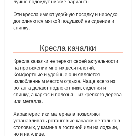
лучше подойдут низкие варианты.
Эти кресла имеют удобную посадку и нередко
дополняются мягкой подушкой на сидение и
спинку.
Кресла качалки
Кресла качалки не теряют своей актуальности
на протяжении многих десятилетий.
Комфортные и удобные они являются
излюбленным местом отдыха. Чаще всего из
ротанга делают подлокотники, сидения и
спинку, а каркас и полозья – из крепкого дерева
или металла.
Характеристики материала позволяют
устанавливать ротанговые качалки не только в
столовых, у камина в гостиной или на лоджии,
но и на улице.