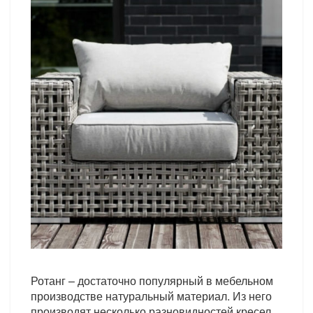
Ротанг – достаточно популярный в мебельном
производстве натуральный материал. Из него
производят несколько разновидностей кресел.