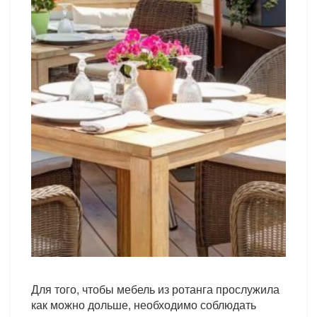
Для того, чтобы мебель из ротанга прослужила
как можно дольше, необходимо соблюдать