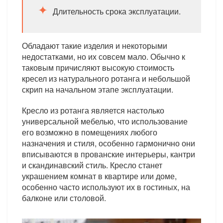
Длительность срока эксплуатации.
Обладают такие изделия и некоторыми
недостатками, но их совсем мало. Обычно к
таковым причисляют высокую стоимость
кресел из натурального ротанга и небольшой
скрип на начальном этапе эксплуатации.
Кресло из ротанга является настолько
универсальной мебелью, что использование
его возможно в помещениях любого
назначения и стиля, особенно гармонично они
вписываются в прованские интерьеры, кантри
и скандинавский стиль. Кресло станет
украшением комнат в квартире или доме,
особенно часто используют их в гостиных, на
балконе или столовой.