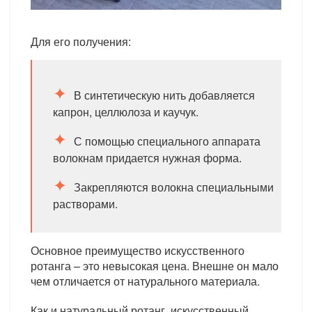
Для его получения:
В синтетическую нить добавляется
капрон, целлюлоза и каучук.
С помощью специального аппарата
волокнам придается нужная форма.
Закрепляются волокна специальными
растворами.
Основное преимущество искусственного
ротанга – это невысокая цена. Внешне он мало
чем отличается от натурального материала.
Как и натуральный ротанг, искусственный