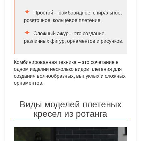
Простой – ромбовидное, спиральное,
розеточное, кольцевое плетение.
Сложный ажур – это создание
различных фигур, орнаментов и рисунков.
Комбинированная техника – это сочетание в
одном изделии несколько видов плетения для
создания волнообразных, выпуклых и сложных
орнаментов.
Виды моделей плетеных
кресел из ротанга