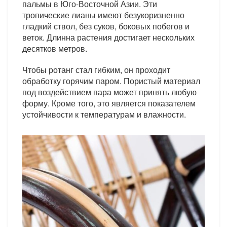
пальмы в Юго-Восточной Азии. Эти
тропические лианы имеют безукоризненно
гладкий ствол, без суков, боковых побегов и
веток. Длинна растения достигает нескольких
десятков метров.
Чтобы ротанг стал гибким, он проходит
обработку горячим паром. Пористый материал
под воздействием пара может принять любую
форму. Кроме того, это является показателем
устойчивости к температурам и влажности.