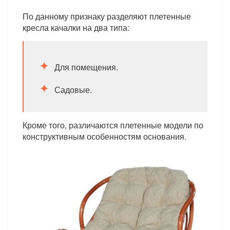
По данному признаку разделяют плетенные
кресла качалки на два типа:
Для помещения.
Садовые.
Кроме того, различаются плетенные модели по
конструктивным особенностям основания.