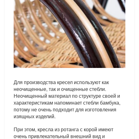
Для производства кресел используют как
неочищенные, так и очищенные стебли.
Неочищенный материал по структуре своей и
характеристикам напоминает стебли бамбука,
потому не очень подходит для изготовления
изящных изделий.
При этом, кресла из ротанга с корой имеют
очень привлекательный внешний вид и