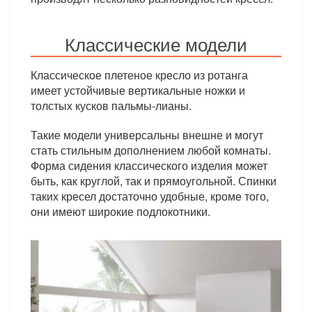
Классические модели
Классическое плетеное кресло из ротанга
имеет устойчивые вертикальные ножки и
толстых кусков пальмы-лианы.
Такие модели универсальны внешне и могут
стать стильным дополнением любой комнаты.
Форма сидения классического изделия может
быть, как круглой, так и прямоугольной. Спинки
таких кресел достаточно удобные, кроме того,
они имеют широкие подлокотники.