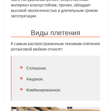
материал влагоустойчив, прочен, обладает
высокой экологичностью и длительным сроком
эксплуатации.
Виды плетения
К самым распространенным техникам плетения
ротанговой мебели относят:
Сплошное.
Ажурное.
Комбинированное.