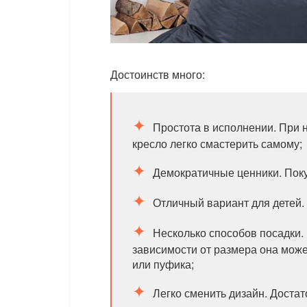
Достоинств много:
Простота в исполнении. При 
кресло легко смастерить самому;
Демократичные ценники. Пок
Отличный вариант для детей.
Несколько способов посадки.
зависимости от размера она може
или пуфика;
Легко сменить дизайн. Доста