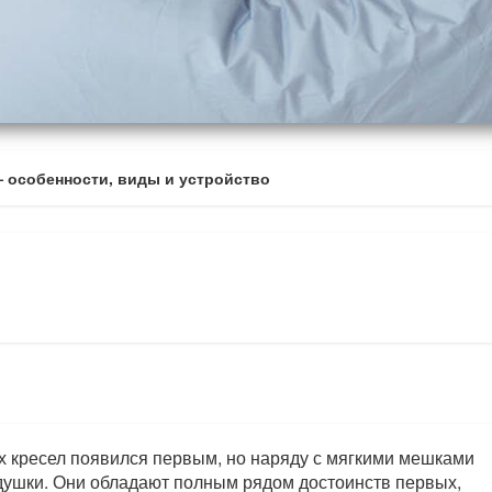
 особенности, виды и устройство
х кресел появился первым, но наряду с мягкими мешками
ушки. Они обладают полным рядом достоинств первых,