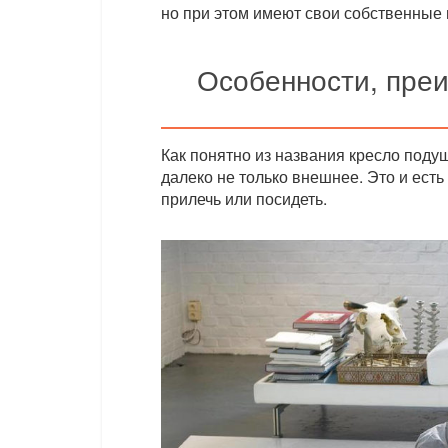
но при этом имеют свои собственные
Особенности, преи
Как понятно из названия кресло подуш
далеко не только внешнее. Это и ест
прилечь или посидеть.