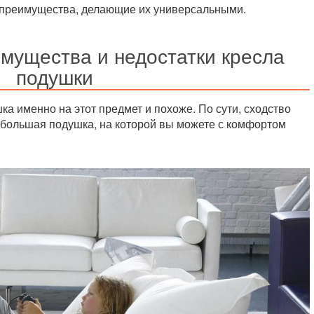
 преимущества, делающие их универсальными.
мущества и недостатки кресла
подушки
ка именно на этот предмет и похоже. По сути, сходство
ь большая подушка, на которой вы можете с комфортом