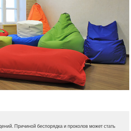
ений. Причиной беспорядка и проколов может стать