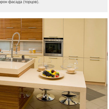
орон фасада (торцов).