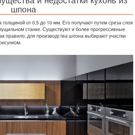
шпона
 толщиной от 0,5 до 10 мм. Его получают путем среза слоя
лущильном станке. Существуют и более прогрессивные
ак правило, для производства шпона выбирают участки
рисунком.