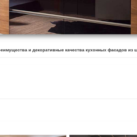
реимущества и декоративные качества кухонных фасадов из 