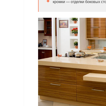
кромки — отделки боковых ст