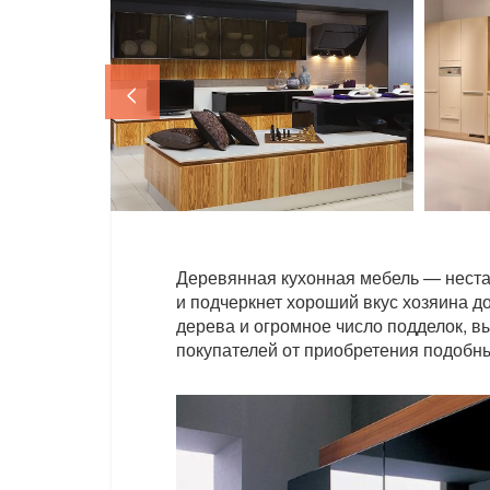
<
Деревянная кухонная мебель — неста
и подчеркнет хороший вкус хозяина д
дерева и огромное число подделок, 
покупателей от приобретения подобны