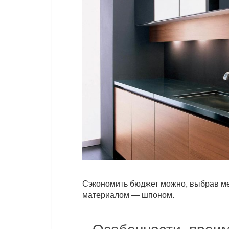
Сэкономить бюджет можно, выбрав м
материалом — шпоном.
Особенности, преим