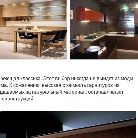
реющая классика. Этот выбор никогда не выйдет из моды
ома. К сожалению, высокая стоимость гарнитуров из
выдаваемых за натуральный материал, останавливают
х конструкций.