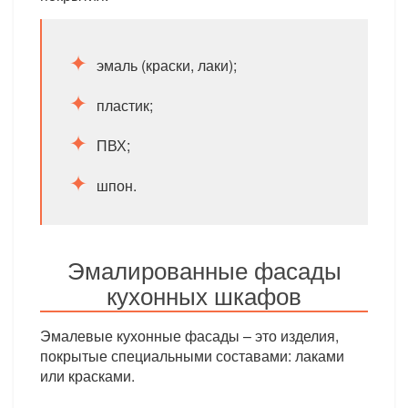
эмаль (краски, лаки);
пластик;
ПВХ;
шпон.
Эмалированные фасады
кухонных шкафов
Эмалевые кухонные фасады – это изделия,
покрытые специальными составами: лаками
или красками.