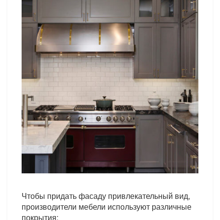
Чтобы придать фасаду привлекательный вид,
производители мебели используют различные
покрытия: