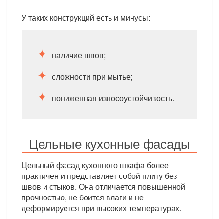
У таких конструкций есть и минусы:
наличие швов;
сложности при мытье;
пониженная износоустойчивость.
Цельные кухонные фасады
Цельный фасад кухонного шкафа более
практичен и представляет собой плиту без
швов и стыков. Она отличается повышенной
прочностью, не боится влаги и не
деформируется при высоких температурах.