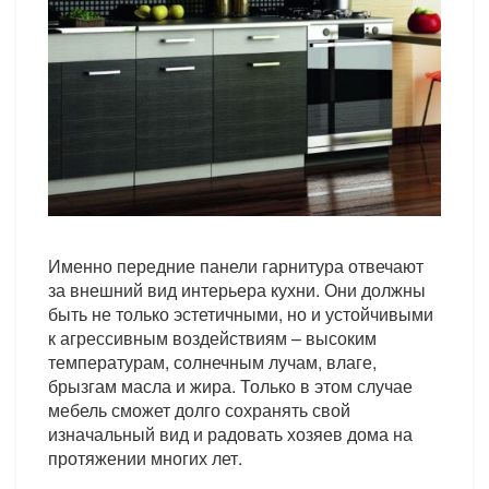
Именно передние панели гарнитура отвечают
за внешний вид интерьера кухни. Они должны
быть не только эстетичными, но и устойчивыми
к агрессивным воздействиям – высоким
температурам, солнечным лучам, влаге,
брызгам масла и жира. Только в этом случае
мебель сможет долго сохранять свой
изначальный вид и радовать хозяев дома на
протяжении многих лет.