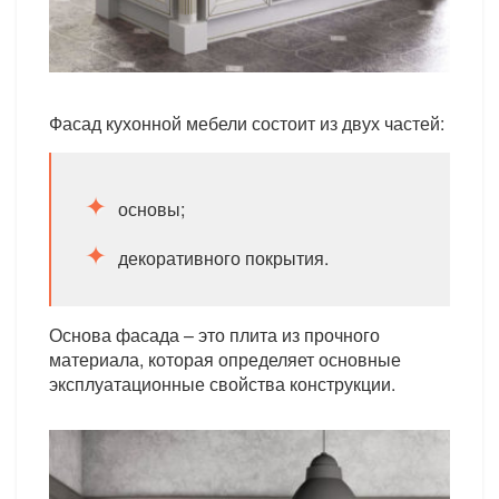
Фасад кухонной мебели состоит из двух частей:
основы;
декоративного покрытия.
Основа фасада – это плита из прочного
материала, которая определяет основные
эксплуатационные свойства конструкции.