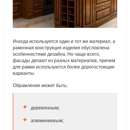
Иногда используется один и тот же материал, а
рамочная конструкция изделия обусловлена
особенностями дизайна. Но чаще всего,
фасады делают из разных материалов, причем
для рамки используются более дорогостоящие
варианты.
Обрамление может быть:
деревянным;
алюминиевым;