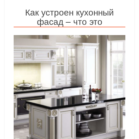
Как устроен кухонный
фасад – что это