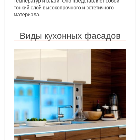
температур и влаги. Оно представляет собой
тонкий слой высокопрочного и эстетичного
материала.
Виды кухонных фасадов