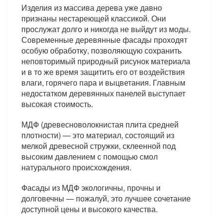
Изделия из массива дерева уже давно
признаны нестареющей классикой. Они
прослужат долго и никогда не выйдут из моды.
Современные деревянные фасады проходят
особую обработку, позволяющую сохранить
неповторимый природный рисунок материала
и в то же время защитить его от воздействия
влаги, горячего пара и выцветания. Главным
недостатком деревянных панелей выступает
высокая стоимость.
МДФ (древесноволокнистая плита средней
плотности) — это материал, состоящий из
мелкой древесной стружки, склеенной под
высоким давлением с помощью смол
натурального происхождения.
Фасады из МДФ экологичны, прочны и
долговечны — пожалуй, это лучшее сочетание
доступной цены и высокого качества.