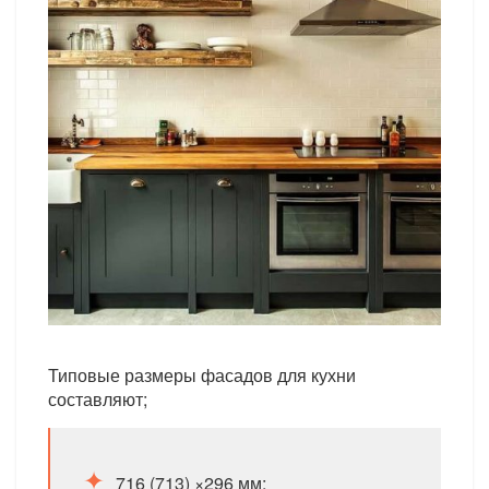
Типовые размеры фасадов для кухни
составляют;
716 (713) ×296 мм;