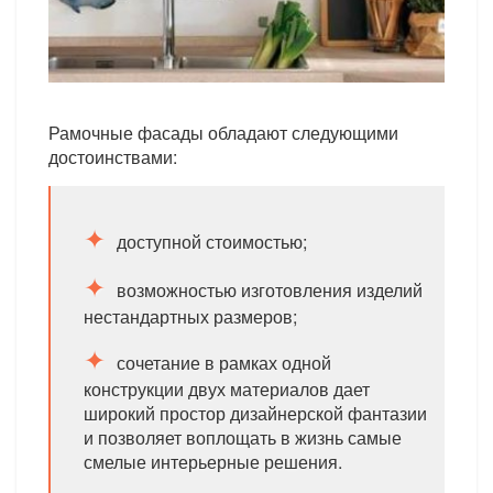
Рамочные фасады обладают следующими
достоинствами:
доступной стоимостью;
возможностью изготовления изделий
нестандартных размеров;
сочетание в рамках одной
конструкции двух материалов дает
широкий простор дизайнерской фантазии
и позволяет воплощать в жизнь самые
смелые интерьерные решения.