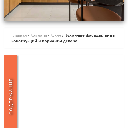
Главная
/
Комнаты
/
Кухня
/
Кухонные фасады: виды
конструкций и варианты декора
СОДЕРЖАНИЕ