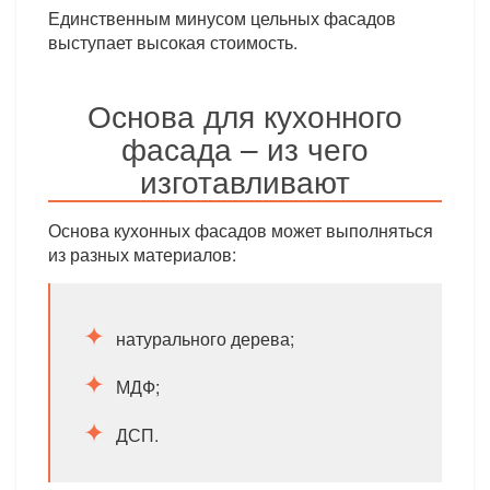
Единственным минусом цельных фасадов
выступает высокая стоимость.
Основа для кухонного
фасада – из чего
изготавливают
Основа кухонных фасадов может выполняться
из разных материалов:
натурального дерева;
МДФ;
ДСП.