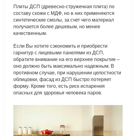
Плиты ДСП (древесно-стружечная плита) по
составу схожи с МДФ, но в них применяются
синтетические смолы, за счет чего материал
получается более дешевым, но менее
качественным.
Если Вы хотите сэкономить и приобрести
гарнитур с лицевыми панелями из ДСП,
обратите внимание на его верхнее покрытие –
оно должно быть максимально надежным. В
противном случае, при нарушении целостности
облицовки, фасад из ДСП быстро потеряет
форму. Кроме того, есть риск испарения
опасных для здоровья человека паров.