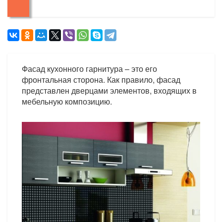
Фасад кухонного гарнитура – это его
фронтальная сторона. Как правило, фасад
представлен дверцами элементов, входящих в
мебельную композицию.