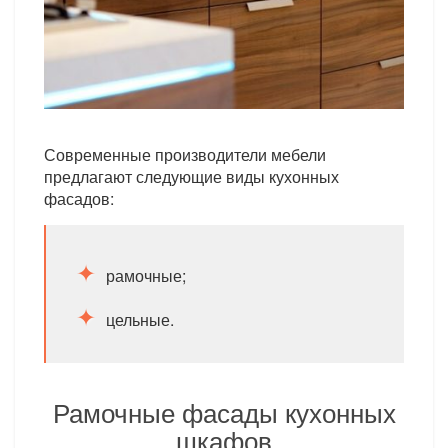
Современные производители мебели
предлагают следующие виды кухонных
фасадов:
рамочные;
цельные.
Рамочные фасады кухонных
шкафов