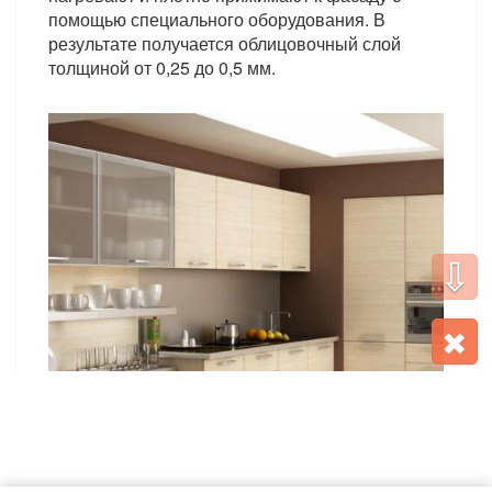
помощью специального оборудования. В
результате получается облицовочный слой
толщиной от 0,25 до 0,5 мм.
⇩
✖