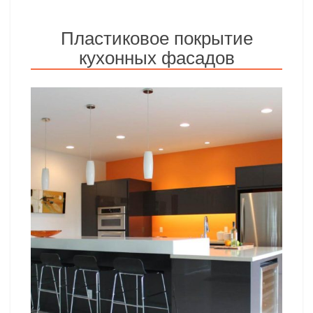
Пластиковое покрытие
кухонных фасадов