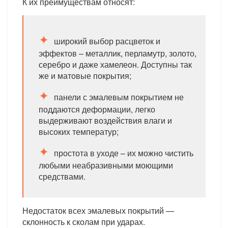
К их преимуществам относят:
широкий выбор расцветок и
эффектов – металлик, перламутр, золото,
серебро и даже хамелеон. Доступны так
же и матовые покрытия;
панели с эмалевым покрытием не
поддаются деформации, легко
выдерживают воздействия влаги и
высоких температур;
простота в уходе – их можно чистить
любыми неабразивными моющими
средствами.
Недостаток всех эмалевых покрытий —
склонность к сколам при ударах.