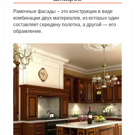
Рамочные фасады – это конструкции в виде
комбинации двух материалов, из которых один
составляет середину полотна, а другой — его
обрамление.