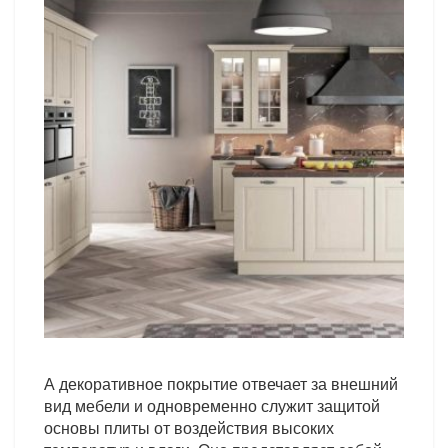
А декоративное покрытие отвечает за внешний
вид мебели и одновременно служит защитой
основы плиты от воздействия высоких