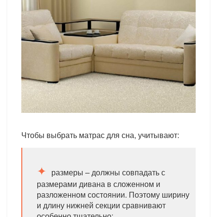
Чтобы выбрать матрас для сна, учитывают:
размеры – должны совпадать с
размерами дивана в сложенном и
разложенном состоянии. Поэтому ширину
и длину нижней секции сравнивают
особенно тщательно;