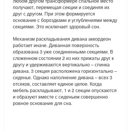
любом другом трансформере спальное место
получают, перемещая секции и соединяя их
друг с другом. При этом формируется
основание с бороздками и углублениями между
секциями. Это исключает здоровый сон.
Механизм раскладывания дивана аккордеон
работает иначе. Диванная поверхность
образована 3 уже соединенными секциями. В
сложенном состоянии 2 из них прижаты друг к
другу и удерживаются вертикально – спинка
дивана. 3 секция расположена горизонтально –
сиденье. Однако наполнение дивана – всех 3
отсеков, составляет единое целое. Когда
мебель раскладывают, 1 и 2 секции опускаются
и образуют вместе с сиденьем совершенно
ровное основание для сна.