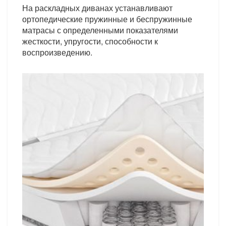
На раскладных диванах устанавливают
ортопедические пружинные и беспружинные
матрасы с определенными показателями
жесткости, упругости, способности к
воспроизведению.