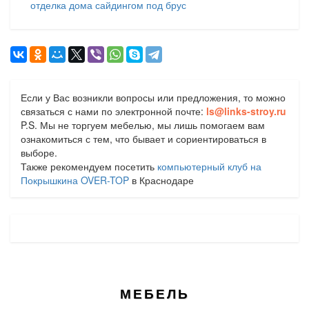
отделка дома сайдингом под брус
Если у Вас возникли вопросы или предложения, то можно
связаться с нами по электронной почте:
ls@links-stroy.ru
P.S. Мы не торгуем мебелью, мы лишь помогаем вам
ознакомиться с тем, что бывает и сориентироваться в
выборе.
Также рекомендуем посетить
компьютерный клуб на
Покрышкина OVER-TOP
в Краснодаре
МЕБЕЛЬ