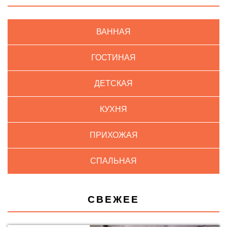
ВАННАЯ
ГОСТИНАЯ
ДЕТСКАЯ
КУХНЯ
ПРИХОЖАЯ
СПАЛЬНАЯ
СВЕЖЕЕ