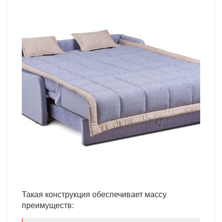
Такая конструкция обеспечивает массу
преимуществ: