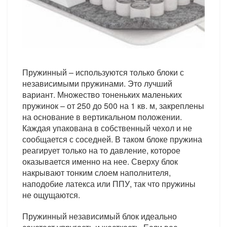
Пружинный – используются только блоки с
независимыми пружинами. Это лучший
вариант. Множество тоненьких маленьких
пружинок – от 250 до 500 на 1 кв. м, закреплены
на основание в вертикальном положении.
Каждая упакована в собственный чехол и не
сообщается с соседней. В таком блоке пружина
реагирует только на то давление, которое
оказывается именно на нее. Сверху блок
накрывают тонким слоем наполнителя,
наподобие латекса или ППУ, так что пружины
не ощущаются.
Пружинный независимый блок идеально