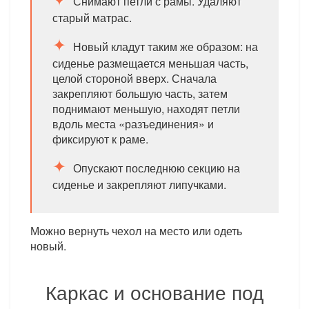
Снимают петли с рамы. Удаляют
старый матрас.
Новый кладут таким же образом: на
сиденье размещается меньшая часть,
целой стороной вверх. Сначала
закрепляют большую часть, затем
поднимают меньшую, находят петли
вдоль места «разъединения» и
фиксируют к раме.
Опускают последнюю секцию на
сиденье и закрепляют липучками.
Можно вернуть чехол на место или одеть
новый.
Каркас и основание под