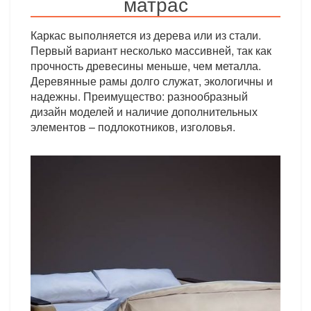
матрас
Каркас выполняется из дерева или из стали.
Первый вариант несколько массивней, так как
прочность древесины меньше, чем металла.
Деревянные рамы долго служат, экологичны и
надежны. Преимущество: разнообразный
дизайн моделей и наличие дополнительных
элементов – подлокотников, изголовья.