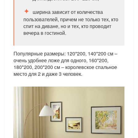
ширина зависит от количества
пользователей, причем не только тех, кто
спит на диване, но и тех, кто проводит
вечера в гостиной.
Популярные размеры: 120*200, 140*200 см –
очень удобнее ложе для одного, 160*200,
180*200, 200*200 см – королевское спальное
место для 2 и даже 3 человек.