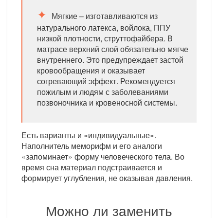
Мягкие – изготавливаются из
натурального латекса, войлока, ППУ
низкой плотности, струттофайбера. В
матрасе верхний слой обязательно мягче
внутреннего. Это предупреждает застой
кровообращения и оказывает
согревающий эффект. Рекомендуется
пожилым и людям с заболеваниями
позвоночника и кровеносной системы.
Есть варианты и «индивидуальные».
Наполнитель меморифм и его аналоги
«запоминает» форму человеческого тела. Во
время сна материал подстраивается и
формирует углубления, не оказывая давления.
Можно ли заменить