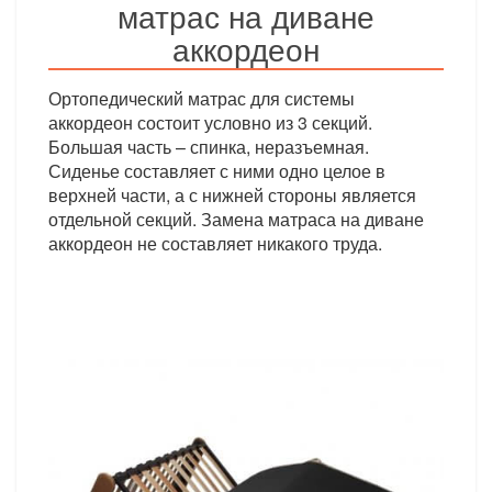
матрас на диване
аккордеон
Ортопедический матрас для системы
аккордеон состоит условно из 3 секций.
Большая часть – спинка, неразъемная.
Сиденье составляет с ними одно целое в
верхней части, а с нижней стороны является
отдельной секций. Замена матраса на диване
аккордеон не составляет никакого труда.