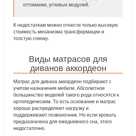
оттоманки, угловых модулей.
К недостаткам можно отнести только высокую
стоимость механизма трансформации и
толстую спинку.
Виды матрасов для
диванов аккордеон
Матрас для дивана аккордеон подбирают с
учетом назначения мебели. Абсолютное
большинство моделей такого рода относятся к
ортопедическим. То есть основание и матрас
хорошо распределяют нагрузку и
поддерживают позвоночник. Но если кровать
предназначена для ежедневного сна, этого
недостаточно.