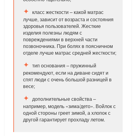
класс жесткости – какой матрас
лучше, зависит от возраста и состояния
здоровья пользователей. Жесткие
изделия полезны людям с
повреждениями в верхней части
позвоночника. При болях в поясничном
отделе лучше матрас средней жесткости;
тип основания – пружинный
рекомендуют, если на диване сидят и
спят люди с очень большой разницей в
весе;
дополнительные свойства –
например, модель «зима/дето». Войлок с
одной стороны греет зимой, а хлопок с
другой гарантирует прохладу летом.