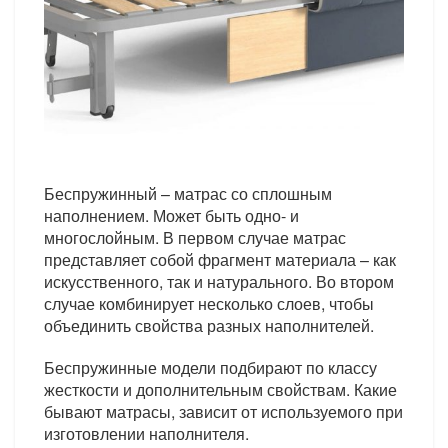
Беспружинный – матрас со сплошным
наполнением. Может быть одно- и
многослойным. В первом случае матрас
представляет собой фрагмент материала – как
искусственного, так и натурального. Во втором
случае комбинирует несколько слоев, чтобы
объединить свойства разных наполнителей.
Беспружинные модели подбирают по классу
жесткости и дополнительным свойствам. Какие
бывают матрасы, зависит от используемого при
изготовлении наполнителя.