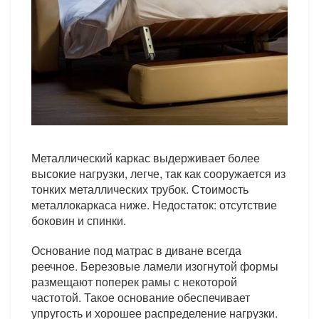
Металлический каркас выдерживает более
высокие нагрузки, легче, так как сооружается из
тонких металлических трубок. Стоимость
металлокаркаса ниже. Недостаток: отсутствие
боковин и спинки.
Основание под матрас в диване всегда
реечное. Березовые ламели изогнутой формы
размещают поперек рамы с некоторой
частотой. Такое основание обеспечивает
упругость и хорошее распределение нагрузки.