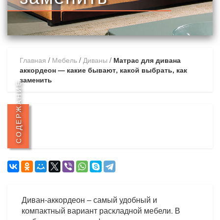
Главная
/
Мебель
/
Диваны
/
Матрас для дивана
аккордеон — какие бывают, какой выбрать, как
заменить
СОДЕРЖАНИЕ
Диван-аккордеон – самый удобный и
компактный вариант раскладной мебели. В