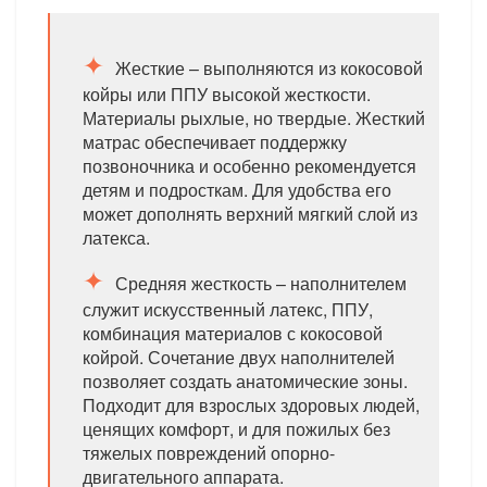
Жесткие – выполняются из кокосовой
койры или ППУ высокой жесткости.
Материалы рыхлые, но твердые. Жесткий
матрас обеспечивает поддержку
позвоночника и особенно рекомендуется
детям и подросткам. Для удобства его
может дополнять верхний мягкий слой из
латекса.
Средняя жесткость – наполнителем
служит искусственный латекс, ППУ,
комбинация материалов с кокосовой
койрой. Сочетание двух наполнителей
позволяет создать анатомические зоны.
Подходит для взрослых здоровых людей,
ценящих комфорт, и для пожилых без
тяжелых повреждений опорно-
двигательного аппарата.