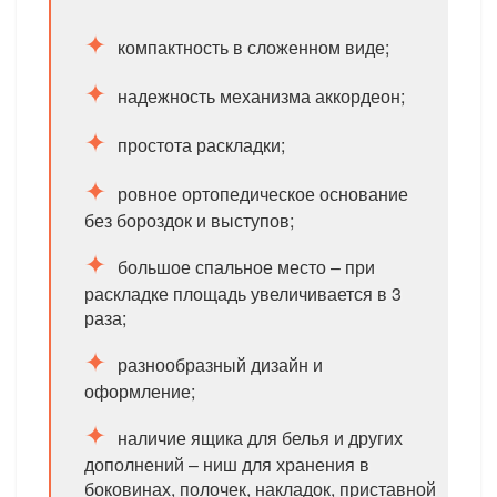
компактность в сложенном виде;
надежность механизма аккордеон;
простота раскладки;
ровное ортопедическое основание
без бороздок и выступов;
большое спальное место – при
раскладке площадь увеличивается в 3
раза;
разнообразный дизайн и
оформление;
наличие ящика для белья и других
дополнений – ниш для хранения в
боковинах, полочек, накладок, приставной