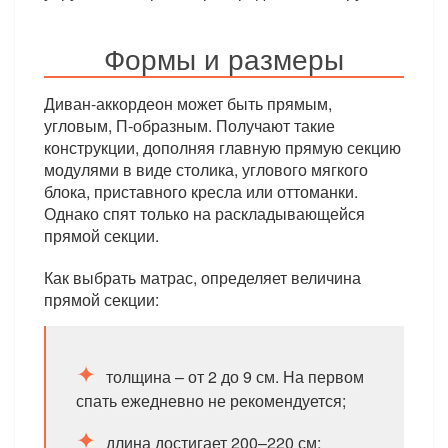
Формы и размеры
Диван-аккордеон может быть прямым,
угловым, П-образным. Получают такие
конструкции, дополняя главную прямую секцию
модулями в виде столика, углового мягкого
блока, приставного кресла или оттоманки.
Однако спят только на раскладывающейся
прямой секции.
Как выбрать матрас, определяет величина
прямой секции:
толщина – от 2 до 9 см. На первом
спать ежедневно не рекомендуется;
длина достигает 200–220 см;