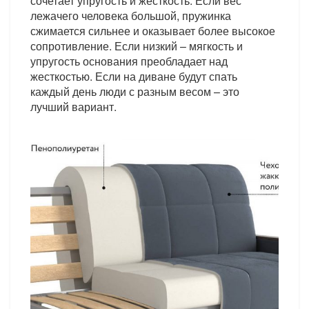
сочетает упругость и жесткость. Если вес
лежачего человека большой, пружинка
сжимается сильнее и оказывает более высокое
сопротивление. Если низкий – мягкость и
упругость основания преобладает над
жесткостью. Если на диване будут спать
каждый день люди с разным весом – это
лучший вариант.