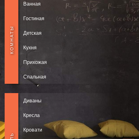
Ванная
Гостиная
КОМНАТЫ
Детская
Кухня
Прихожая
Спальная
Диваны
Кресла
Кровати