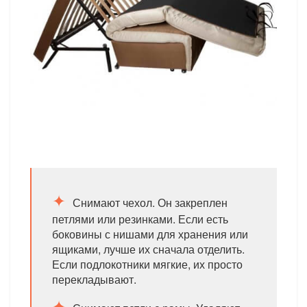
Снимают чехол. Он закреплен
петлями или резинками. Если есть
боковины с нишами для хранения или
ящиками, лучше их сначала отделить.
Если подлокотники мягкие, их просто
перекладывают.