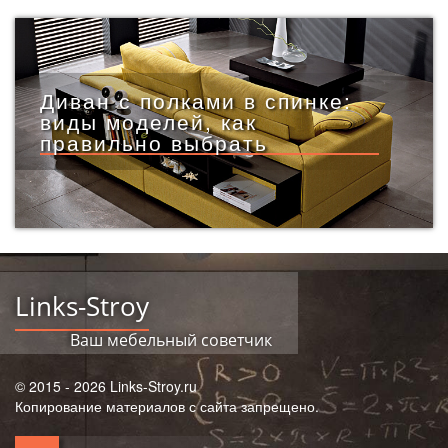
Диван с полками в спинке:
виды моделей, как
правильно выбрать
Links-Stroy
Ваш мебельный советчик
© 2015 - 2026 Links-Stroy.ru
Копирование материалов с сайта запрещено.