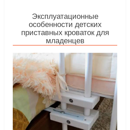
Эксплуатационные
особенности детских
приставных кроваток для
младенцев