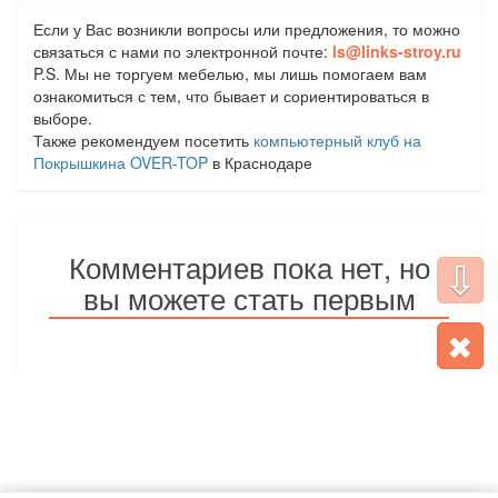
Если у Вас возникли вопросы или предложения, то можно
связаться с нами по электронной почте:
ls@links-stroy.ru
P.S. Мы не торгуем мебелью, мы лишь помогаем вам
ознакомиться с тем, что бывает и сориентироваться в
выборе.
Также рекомендуем посетить
компьютерный клуб на
Покрышкина OVER-TOP
в Краснодаре
Комментариев пока нет, но
⇩
вы можете стать первым
✖
МЕБЕЛЬ