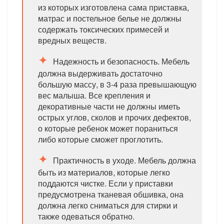
из которых изготовлена сама приставка,
матрас и постельное белье не должны
содержать токсических примесей и
вредных веществ.
Надежность и безопасность. Мебель
должна выдерживать достаточно
большую массу, в 3-4 раза превышающую
вес малыша. Все крепления и
декоративные части не должны иметь
острых углов, сколов и прочих дефектов,
о которые ребенок может пораниться
либо которые сможет проглотить.
Практичность в уходе. Мебель должна
быть из материалов, которые легко
поддаются чистке. Если у приставки
предусмотрена тканевая обшивка, она
должна легко сниматься для стирки и
также одеваться обратно.