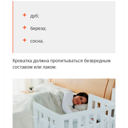
дуб;
береза;
сосна.
Кроватка должна пропитываться безвредным
составом или лаком.