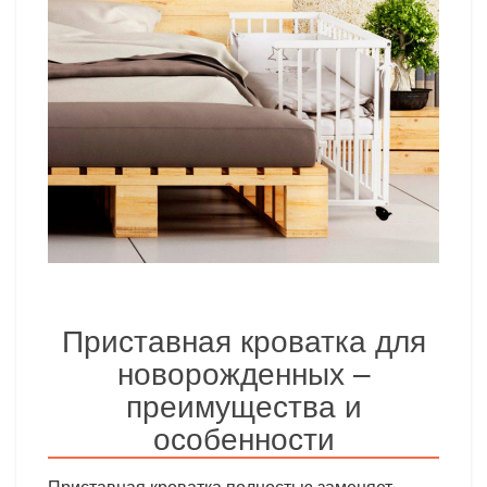
Приставная кроватка для
новорожденных –
преимущества и
особенности
Приставная кроватка полностью заменяет