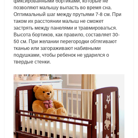
фиксированными бортиками, которые не
позволяют малышу выпасть во время сна.
Оптимальный шаг между прутьями 7-8 см. При
таком их расстоянии малыш не сможет
застрять между панелями и травмироваться.
Высота бортиков, как правило, составляет 30-
50 см. При желании перегородки обтягивают
тканью или загораживают набивными
подушками, чтобы ребенок не ударился о
твердые стенки.