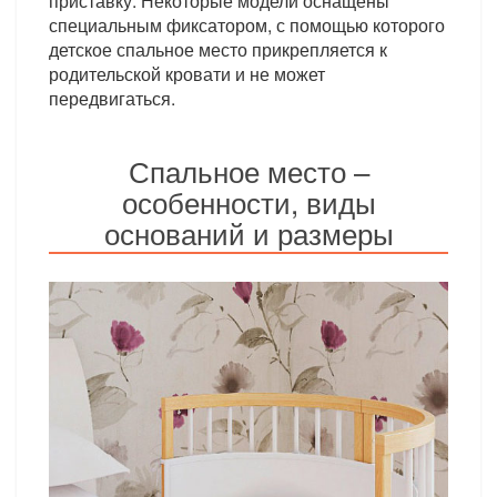
приставку. Некоторые модели оснащены
специальным фиксатором, с помощью которого
детское спальное место прикрепляется к
родительской кровати и не может
передвигаться.
Спальное место –
особенности, виды
оснований и размеры