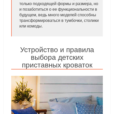
только подходящей формы и размера, но
и позаботиться о ее функциональности в
будущем, ведь много моделей способны
трансформироваться в тумбочки, столики
или комоды.
Устройство и правила
выбора детских
приставных кроваток