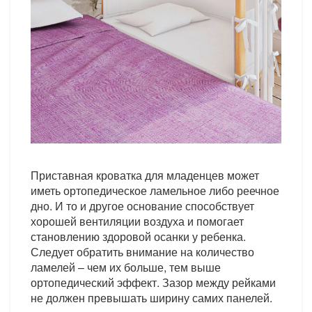
Приставная кроватка для младенцев может
иметь ортопедическое ламельное либо реечное
дно. И то и другое основание способствует
хорошей вентиляции воздуха и помогает
становлению здоровой осанки у ребенка.
Следует обратить внимание на количество
ламелей – чем их больше, тем выше
ортопедический эффект. Зазор между рейками
не должен превышать ширину самих панелей.