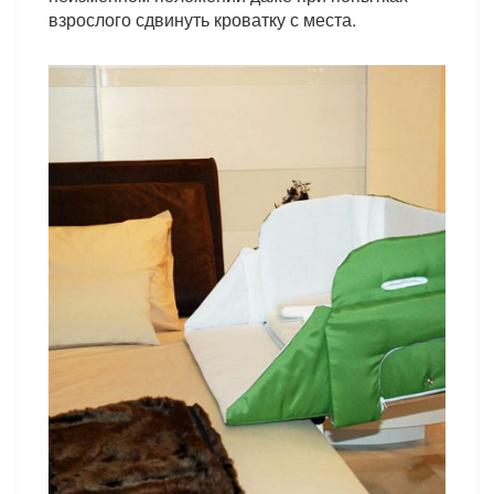
взрослого сдвинуть кроватку с места.