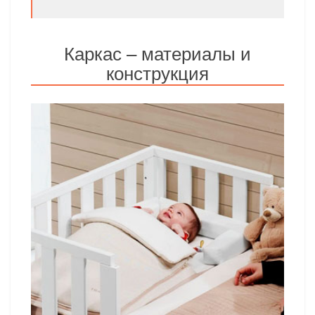
Каркас – материалы и
конструкция