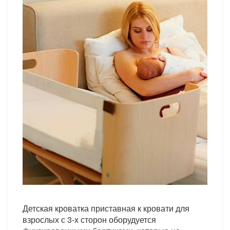
Детская кроватка приставная к кровати для
взрослых с 3-х сторон оборудуется