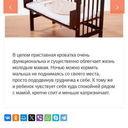
<
>
В целом приставная кроватка очень
функциональна и существенно облегчает жизнь
молодым мамам. Ночью можно кормить
малыша не поднимаясь со своего места,
просто пододвинув грудничка к себе. К тому же
и ребенок чувствует себя куда спокойней рядом
с мамой, крепче спит и меньше капризничает.