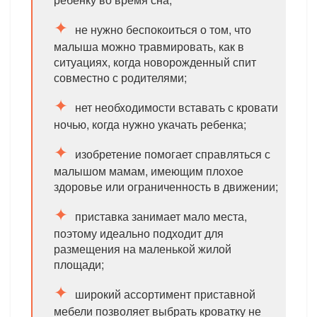
не нужно беспокоиться о том, что
малыша можно травмировать, как в
ситуациях, когда новорожденный спит
совместно с родителями;
нет необходимости вставать с кровати
ночью, когда нужно укачать ребенка;
изобретение помогает справляться с
малышом мамам, имеющим плохое
здоровье или ограниченность в движении;
приставка занимает мало места,
поэтому идеально подходит для
размещения на маленькой жилой
площади;
широкий ассортимент приставной
мебели позволяет выбрать кроватку не