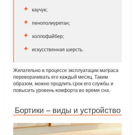
каучук;
пенополиуретан;
холлофайбер;
искусственная шерсть.
Желательно в процессе эксплуатации матраса
переворачивать его каждый месяц. Таким
образом, можно продлить срок его службы и
повысить уровень комфорта во время сна.
Бортики – виды и устройство