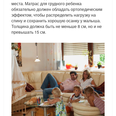
места. Матрас для грудного ребенка
обязательно должен обладать ортопедическим
эффектом, чтобы распределить нагрузку на
спину и сохранить хорошую осанку у малыша.
Толщина должна быть не меньше 8 см, но и не
превышать 15 см.