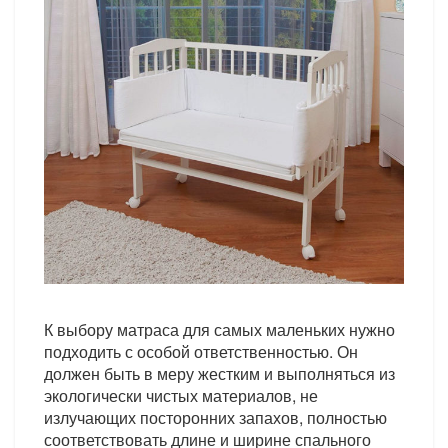
К выбору матраса для самых маленьких нужно
подходить с особой ответственностью. Он
должен быть в меру жестким и выполняться из
экологически чистых материалов, не
излучающих посторонних запахов, полностью
соответствовать длине и ширине спального