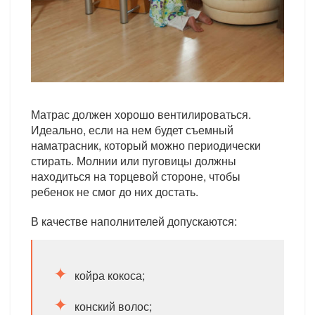
Матрас должен хорошо вентилироваться.
Идеально, если на нем будет съемный
наматрасник, который можно периодически
стирать. Молнии или пуговицы должны
находиться на торцевой стороне, чтобы
ребенок не смог до них достать.
В качестве наполнителей допускаются:
койра кокоса;
конский волос;