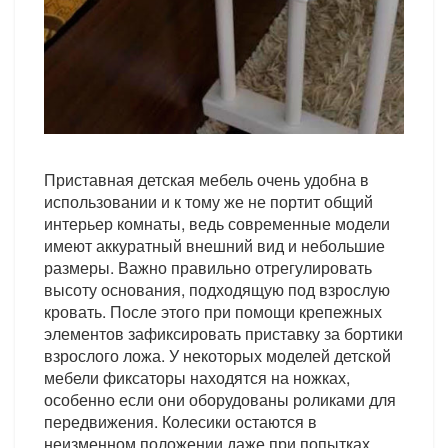
Приставная детская мебель очень удобна в
использовании и к тому же не портит общий
интерьер комнаты, ведь современные модели
имеют аккуратный внешний вид и небольшие
размеры. Важно правильно отрегулировать
высоту основания, подходящую под взрослую
кровать. После этого при помощи крепежных
элементов зафиксировать приставку за бортики
взрослого ложа. У некоторых моделей детской
мебели фиксаторы находятся на ножках,
особенно если они оборудованы роликами для
передвижения. Колесики остаются в
неизменном положении даже при попытках