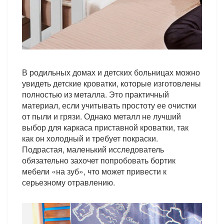
В родильных домах и детских больницах можно
увидеть детские кроватки, которые изготовлены
полностью из металла. Это практичный
материал, если учитывать простоту ее очистки
от пыли и грязи. Однако металл не лучший
выбор для каркаса приставной кроватки, так
как он холодный и требует покраски.
Подрастая, маленький исследователь
обязательно захочет попробовать бортик
мебели «на зуб», что может привести к
серьезному отравлению.