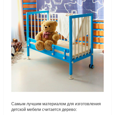
Самым лучшим материалом для изготовления
детской мебели считается дерево: