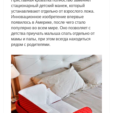
стационарный детский манеж, который
устанавливают отдельно от взрослого ложа.
Инновационное изобретение впервые
появилось в Америке, после чего стало
популярно во всем мире. Оно позволяет с
детства приучать малыша спать отдельно от
мамы и папы, при этом всегда находиться
рядом с родителями.