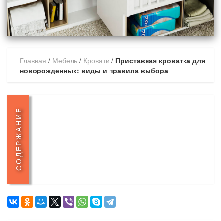
Главная
/
Мебель
/
Кровати
/
Приставная кроватка для
новорожденных: виды и правила выбора
СОДЕРЖАНИЕ