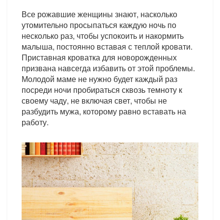
Все рожавшие женщины знают, насколько
утомительно просыпаться каждую ночь по
несколько раз, чтобы успокоить и накормить
малыша, постоянно вставая с теплой кровати.
Приставная кроватка для новорожденных
призвана навсегда избавить от этой проблемы.
Молодой маме не нужно будет каждый раз
посреди ночи пробираться сквозь темноту к
своему чаду, не включая свет, чтобы не
разбудить мужа, которому равно вставать на
работу.