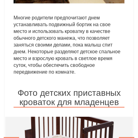
Многие родители предпочитают днем
устанавливать подвижный бортик на свое
место и использовать кроватку в качестве
обычного детского манежа, что позволяет
заняться своими делами, пока малыш спит
днем. Некоторые разделяют детское спальное
место и взрослую кровать в светлое время
суток, чтобы обеспечить свободное
передвижение по комнате.
Фото детских приставных
кроваток для младенцев