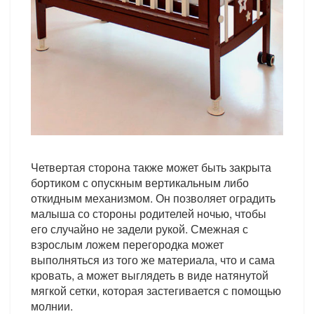
Четвертая сторона также может быть закрыта
бортиком с опускным вертикальным либо
откидным механизмом. Он позволяет оградить
малыша со стороны родителей ночью, чтобы
его случайно не задели рукой. Смежная с
взрослым ложем перегородка может
выполняться из того же материала, что и сама
кровать, а может выглядеть в виде натянутой
мягкой сетки, которая застегивается с помощью
молнии.