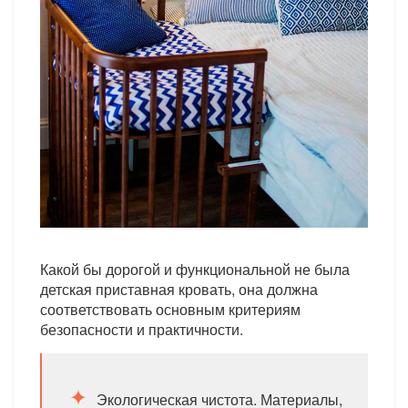
Какой бы дорогой и функциональной не была
детская приставная кровать, она должна
соответствовать основным критериям
безопасности и практичности.
Экологическая чистота. Материалы,