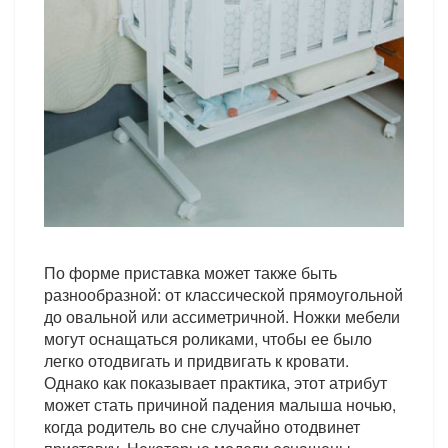
По форме приставка может также быть
разнообразной: от классической прямоугольной
до овальной или ассиметричной. Ножки мебели
могут оснащаться роликами, чтобы ее было
легко отодвигать и придвигать к кровати.
Однако как показывает практика, этот атрибут
может стать причиной падения малыша ночью,
когда родитель во сне случайно отодвинет