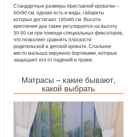
Стандартные размеры приставной кроватки –
50х90 см, однако есть и виды, габариты
которых достигают 120х60 см. Высота
крепления дна также регулируется на высоту
30-50 см при помощи специальных фиксаторов,
что позволяет сравнять плоскости
родительской и детской кровати. Спальное
место малыша окружено бортиками, которые
защищают его от падений и травм.
Матрасы – какие бывают,
какой выбрать