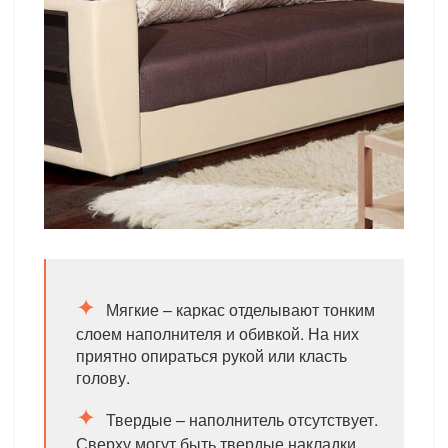
Мягкие – каркас отделывают тонким
слоем наполнителя и обивкой. На них
приятно опираться рукой или класть
голову.
Твердые – наполнитель отсутствует.
Сверху могут быть твердые накладки.