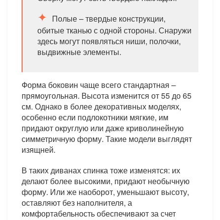
Полые – твердые конструкции,
обитые тканью с одной стороны. Снаружи
здесь могут появляться ниши, полочки,
выдвижные элементы.
Форма боковин чаще всего стандартная –
прямоугольная. Высота изменится от 55 до 65
см. Однако в более декоративных моделях,
особенно если подлокотники мягкие, им
придают округлую или даже криволинейную
симметричную форму. Такие модели выглядят
изящней.
В таких диванах спинка тоже изменятся: их
делают более высокими, придают необычную
форму. Или же наоборот, уменьшают высоту,
оставляют без наполнителя, а
комфортабельность обеспечивают за счет