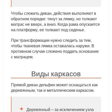
Чтобы сложить диван, действия выполняют в
обратном порядке: тянут за лямку, но толкают
матрас не вверх, а вниз. Когда рама опускается
на платформу, ее толкают под сиденье.
При трансформации нужно следить за тем,
чтобы тканевая лямка оставалась наружи. В
противном случае сложено поддеть основание
с матрацем.
Виды каркасов
Прямой диван дельфин может оснащаться как
деревянным, так и металлическим каркасом.
Деревянный – за исключением узла