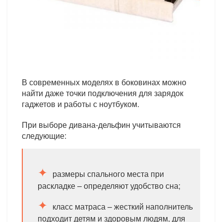
В современных моделях в боковинах можно
найти даже точки подключения для зарядок
гаджетов и работы с ноутбуком.
При выборе дивана-дельфин учитываются
следующие:
размеры спального места при
раскладке – определяют удобство сна;
класс матраса – жесткий наполнитель
подходит детям и здоровым людям, для