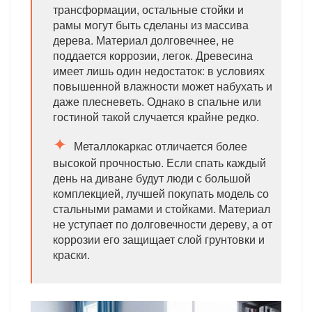
трансформации, остальные стойки и
рамы могут быть сделаны из массива
дерева. Материал долговечнее, не
поддается коррозии, легок. Древесина
имеет лишь один недостаток: в условиях
повышенной влажности может набухать и
даже плесневеть. Однако в спальне или
гостиной такой случается крайне редко.
Металлокаркас отличается более
высокой прочностью. Если спать каждый
день на диване будут люди с большой
комплекцией, лучшей покупать модель со
стальными рамами и стойками. Материал
не уступает по долговечности дереву, а от
коррозии его защищает слой грунтовки и
краски.