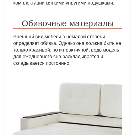
комплектации мягкими упругими подушками.
Обивочные материалы
Внешний вид мебели в немалой степени
определяет обивка. Однако она должна быть не
только красивой, но и практичной, ведь модель
для ежедневного сна раскладывается и
складывается постоянно.