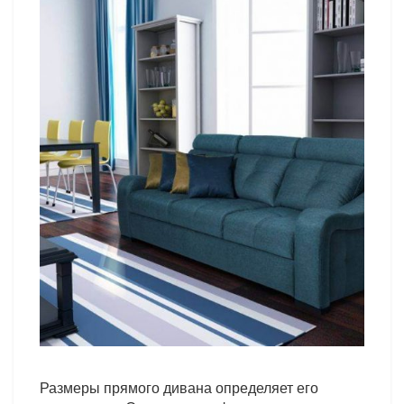
Размеры прямого дивана определяет его