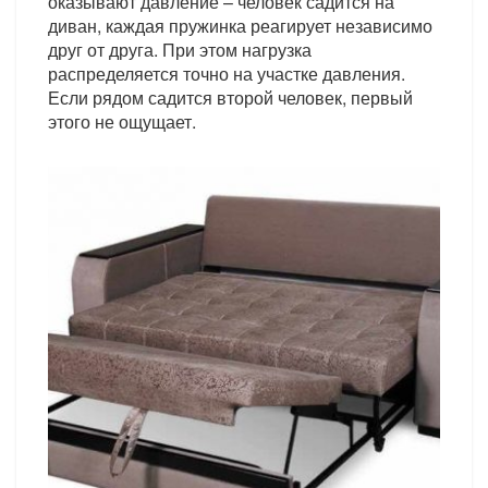
оказывают давление – человек садится на
диван, каждая пружинка реагирует независимо
друг от друга. При этом нагрузка
распределяется точно на участке давления.
Если рядом садится второй человек, первый
этого не ощущает.