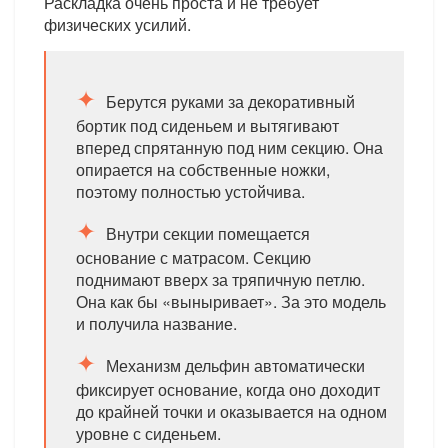
Раскладка очень проста и не требует
физических усилий.
Берутся руками за декоративный
бортик под сиденьем и вытягивают
вперед спрятанную под ним секцию. Она
опирается на собственные ножки,
поэтому полностью устойчива.
Внутри секции помещается
основание с матрасом. Секцию
поднимают вверх за тряпичную петлю.
Она как бы «выныривает». За это модель
и получила название.
Механизм дельфин автоматически
фиксирует основание, когда оно доходит
до крайней точки и оказывается на одном
уровне с сиденьем.