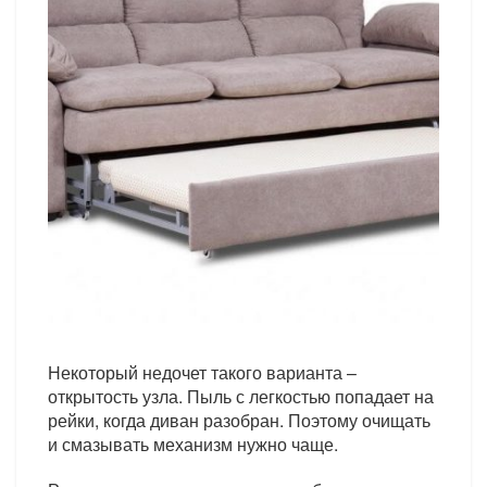
Некоторый недочет такого варианта –
открытость узла. Пыль с легкостью попадает на
рейки, когда диван разобран. Поэтому очищать
и смазывать механизм нужно чаще.