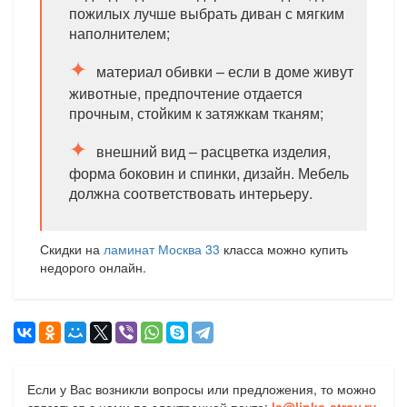
пожилых лучше выбрать диван с мягким
наполнителем;
материал обивки – если в доме живут
животные, предпочтение отдается
прочным, стойким к затяжкам тканям;
внешний вид – расцветка изделия,
форма боковин и спинки, дизайн. Мебель
должна соответствовать интерьеру.
Скидки на
ламинат Москва 33
класса можно купить
недорого онлайн.
Если у Вас возникли вопросы или предложения, то можно