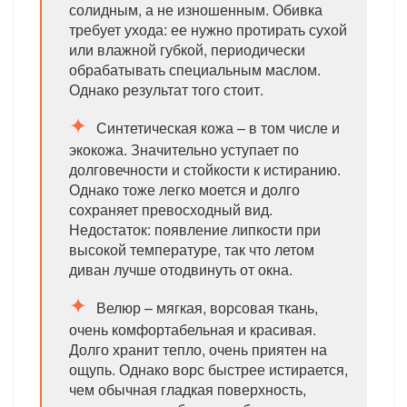
солидным, а не изношенным. Обивка
требует ухода: ее нужно протирать сухой
или влажной губкой, периодически
обрабатывать специальным маслом.
Однако результат того стоит.
Синтетическая кожа – в том числе и
экокожа. Значительно уступает по
долговечности и стойкости к истиранию.
Однако тоже легко моется и долго
сохраняет превосходный вид.
Недостаток: появление липкости при
высокой температуре, так что летом
диван лучше отодвинуть от окна.
Велюр – мягкая, ворсовая ткань,
очень комфортабельная и красивая.
Долго хранит тепло, очень приятен на
ощупь. Однако ворс быстрее истирается,
чем обычная гладкая поверхность,