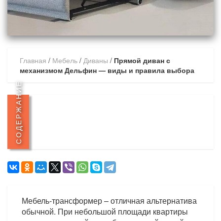
Главная
/
Мебель
/
Диваны
/
Прямой диван с
механизмом Дельфин — виды и правила выбора
СОДЕРЖАНИЕ
Мебель-трансформер – отличная альтернатива
обычной. При небольшой площади квартиры