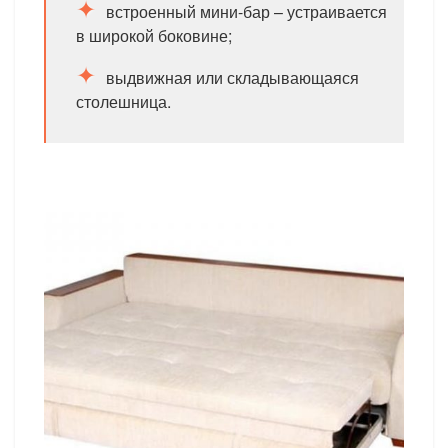
встроенный мини-бар – устраивается
в широкой боковине;
выдвижная или складывающаяся
столешница.