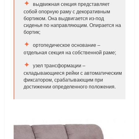
выдвижная секция представляет
собой опорную раму с декоративным
бортиком. Она выдвигается из-под
сиденья по направляющим. Опирается на
бортик;
ортопедическое основание –
отдельная секция на собственной раме;
узел трансформации –
складывающиеся рейки с автоматическим
фиксатором, срабатывающим при
достижении определенного положения.