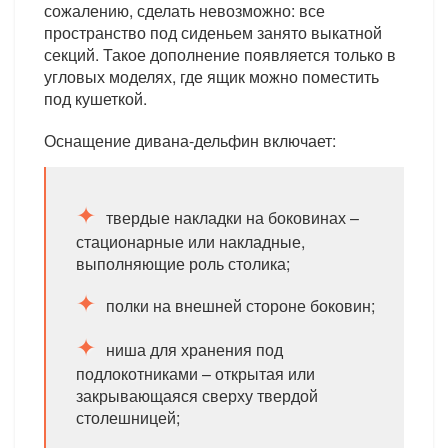
сожалению, сделать невозможно: все
пространство под сиденьем занято выкатной
секций. Такое дополнение появляется только в
угловых моделях, где ящик можно поместить
под кушеткой.
Оснащение дивана-дельфин включает:
твердые накладки на боковинах –
стационарные или накладные,
выполняющие роль столика;
полки на внешней стороне боковин;
ниша для хранения под
подлокотниками – открытая или
закрывающаяся сверху твердой
столешницей;