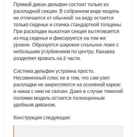
Прямой диван дельфин состоит только из
раскладной секции. В собранном виде модель
не отличается от обычной: на виду остается
только сиденье и спинка стандартной толщины.
При раскладке выкатная секция вытягивается
из-под сиденья и фиксируется на том же
уровне. Образуется широкое спальное ложе с
небольшим углублением по центру. Канавка
разделяет кровать на 2 части.
Система дельфин устроена просто.
Несомненный плюс ее в том, что сам узел
раскладки не закрепляется на основной каркас
и никак с ним не связан. Даже в случае тяжелой
поломки модель остается полноценным
удобным диваном.
Конструкция следующая: