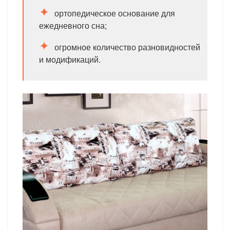
ортопедическое основание для
ежедневного сна;
огромное количество разновидностей
и модификаций.