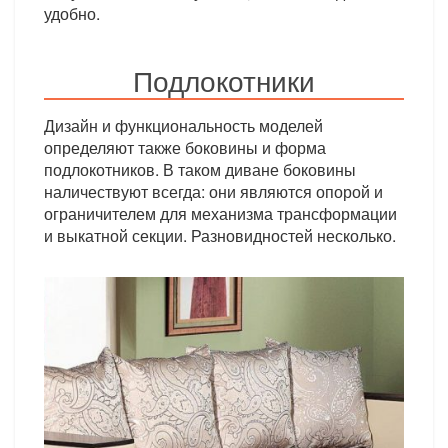
удобно.
Подлокотники
Дизайн и функциональность моделей
определяют также боковины и форма
подлокотников. В таком диване боковины
наличествуют всегда: они являются опорой и
ограничителем для механизма трансформации
и выкатной секции. Разновидностей несколько.