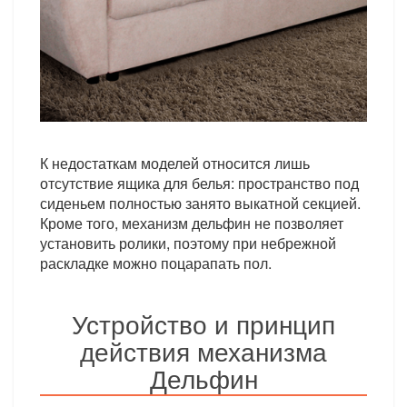
К недостаткам моделей относится лишь
отсутствие ящика для белья: пространство под
сиденьем полностью занято выкатной секцией.
Кроме того, механизм дельфин не позволяет
установить ролики, поэтому при небрежной
раскладке можно поцарапать пол.
Устройство и принцип
действия механизма
Дельфин