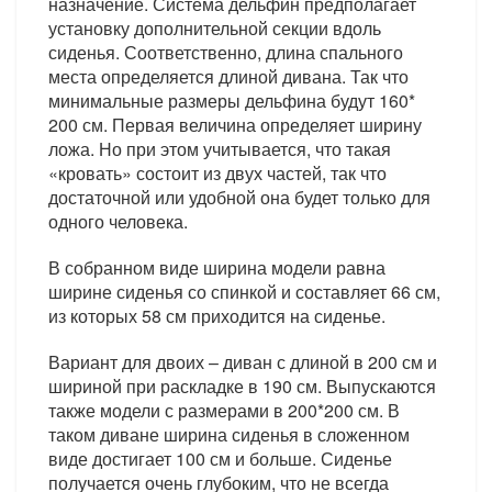
назначение. Система дельфин предполагает
установку дополнительной секции вдоль
сиденья. Соответственно, длина спального
места определяется длиной дивана. Так что
минимальные размеры дельфина будут 160*
200 см. Первая величина определяет ширину
ложа. Но при этом учитывается, что такая
«кровать» состоит из двух частей, так что
достаточной или удобной она будет только для
одного человека.
В собранном виде ширина модели равна
ширине сиденья со спинкой и составляет 66 см,
из которых 58 см приходится на сиденье.
Вариант для двоих – диван с длиной в 200 см и
шириной при раскладке в 190 см. Выпускаются
также модели с размерами в 200*200 см. В
таком диване ширина сиденья в сложенном
виде достигает 100 см и больше. Сиденье
получается очень глубоким, что не всегда