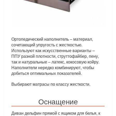
Ортопедический наполнитель – материал,
сочетающий упругость с жесткостью.
Используют как искусственные варианты –
ППУ разной плотности, струттофайбер, пену,
так и натуральные – латекс, кокосовую койру.
Наполнители нередко комбинируют, чтобы
добиться оптимальных показателей.
Выбирают матрасы по классу жесткости.
Оснащение
Диван дельфин прямой с ящиком для белья, к