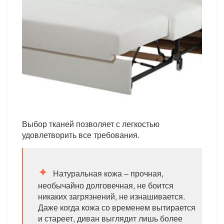
Выбор тканей позволяет с легкостью
удовлетворить все требования.
Натуральная кожа – прочная,
необычайно долговечная, не боится
никаких загрязнений, не изнашивается.
Даже когда кожа со временем вытирается
и стареет, диван выглядит лишь более