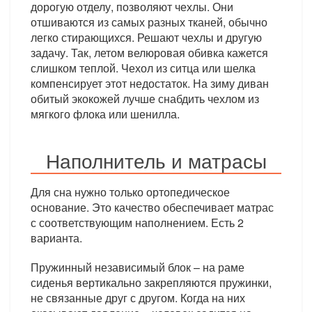
дорогую отделу, позволяют чехлы. Они
отшиваются из самых разных тканей, обычно
легко стирающихся. Решают чехлы и другую
задачу. Так, летом велюровая обивка кажется
слишком теплой. Чехол из ситца или шелка
компенсирует этот недостаток. На зиму диван
обитый экокожей лучше снабдить чехлом из
мягкого флока или шенилла.
Наполнитель и матрасы
Для сна нужно только ортопедическое
основание. Это качество обеспечивает матрас
с соответствующим наполнением. Есть 2
варианта.
Пружинный независимый блок – на раме
сиденья вертикально закрепляются пружинки,
не связанные друг с другом. Когда на них