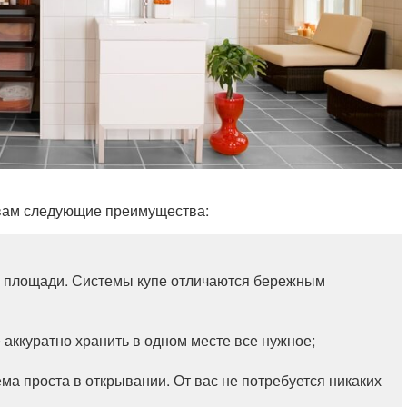
 вам следующие преимущества:
 площади. Системы купе отличаются бережным
 аккуратно хранить в одном месте все нужное;
ма проста в открывании. От вас не потребуется никаких