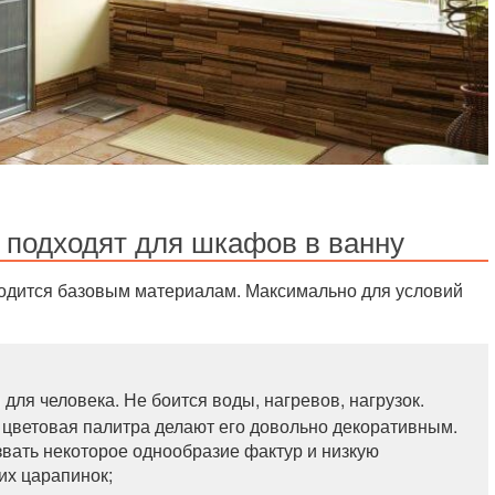
 подходят для шкафов в ванну
одится базовым материалам. Максимально для условий
для человека. Не боится воды, нагревов, нагрузок.
 цветовая палитра делают его довольно декоративным.
вать некоторое однообразие фактур и низкую
их царапинок;