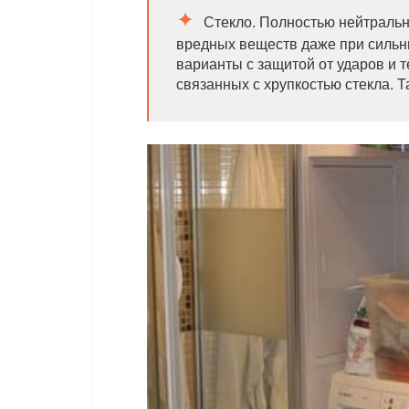
Стекло. Полностью нейтральн
вредных веществ даже при сильн
варианты с защитой от ударов и 
связанных с хрупкостью стекла. 