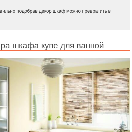
авильно подобрав декор шкаф можно превратить в
ра шкафа купе для ванной