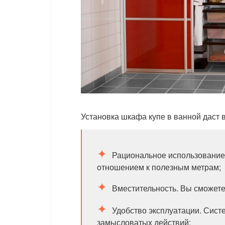
Установка шкафа купе в ванной даст
Рациональное использование
отношением к полезным метрам;
Вместительность. Вы сможете
Удобство эксплуатации. Систе
замысловатых действий;