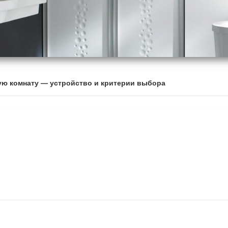
ую комнату — устройство и критерии выбора