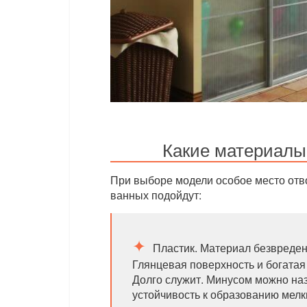
Какие материалы
При выборе модели особое место отв
ванных подойдут:
Пластик. Материал безвреден 
Глянцевая поверхность и богатая
Долго служит. Минусом можно наз
устойчивость к образованию мелк