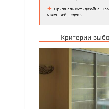
Оригинальность дизайна. Пр
маленький шедевр.
Критерии выбо