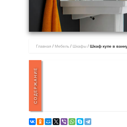
Главная
/
Мебель
/
Шкафы
/
Шкаф купе в ванн
СОДЕРЖАНИЕ