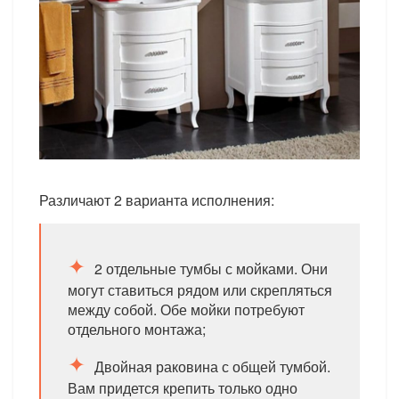
Различают 2 варианта исполнения:
2 отдельные тумбы с мойками. Они
могут ставиться рядом или скрепляться
между собой. Обе мойки потребуют
отдельного монтажа;
Двойная раковина с общей тумбой.
Вам придется крепить только одно