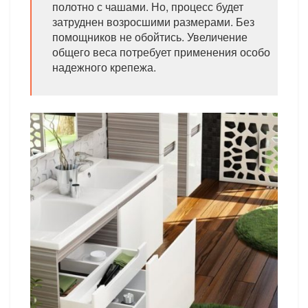
полотно с чашами. Но, процесс будет
затруднен возросшими размерами. Без
помощников не обойтись. Увеличение
общего веса потребует применения особо
надежного крепежа.