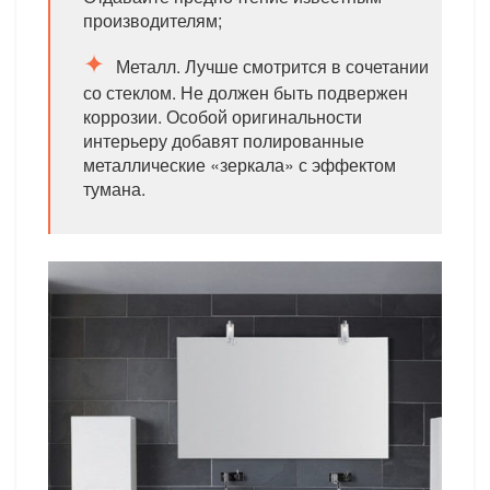
производителям;
Металл. Лучше смотрится в сочетании
со стеклом. Не должен быть подвержен
коррозии. Особой оригинальности
интерьеру добавят полированные
металлические «зеркала» с эффектом
тумана.