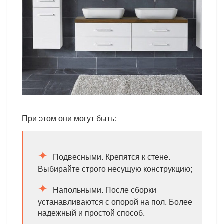
При этом они могут быть:
Подвесными. Крепятся к стене.
Выбирайте строго несущую конструкцию;
Напольными. После сборки
устанавливаются с опорой на пол. Более
надежный и простой способ.