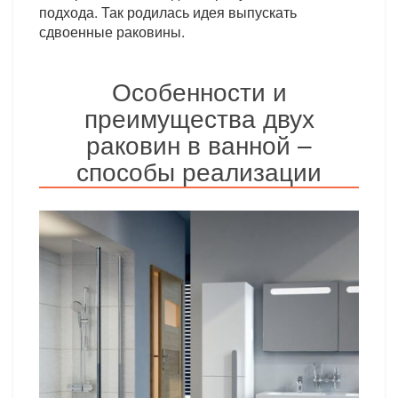
подхода. Так родилась идея выпускать
сдвоенные раковины.
Особенности и
преимущества двух
раковин в ванной –
способы реализации