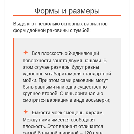
Формы и размеры
Выделяют несколько основных вариантов
форм двойной раковины с тумбой:
Вся плоскость объединяющей
поверхности занята двумя чашами. В
этом случае размеры будут равны
удвоенным габаритам для стандартной
мойки. При этом сами раковины могут
быть равными или одна существенно
крупнее второй. Очень оригинально
смотрится вариация в виде восьмерки;
Емкости моек смещены к краям.
Между ними имеется свободная
плоскость. Этот вариант отличается
самой большой шириной – 120 см в