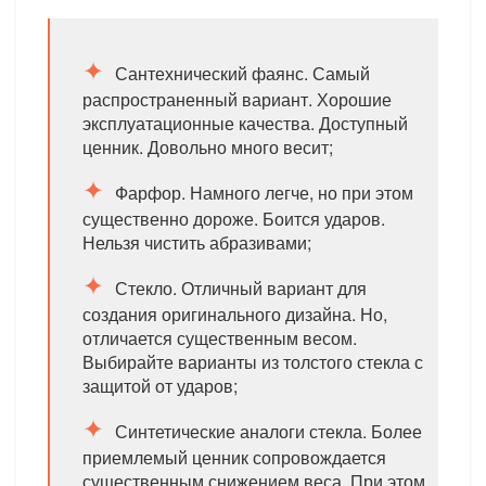
Сантехнический фаянс. Самый
распространенный вариант. Хорошие
эксплуатационные качества. Доступный
ценник. Довольно много весит;
Фарфор. Намного легче, но при этом
существенно дороже. Боится ударов.
Нельзя чистить абразивами;
Стекло. Отличный вариант для
создания оригинального дизайна. Но,
отличается существенным весом.
Выбирайте варианты из толстого стекла с
защитой от ударов;
Синтетические аналоги стекла. Более
приемлемый ценник сопровождается
существенным снижением веса. При этом