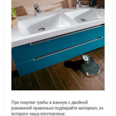
При покупке тумбы в ванную с двойной
раковиной правильно подбирайте материал, из
которого чаша изготовлена: