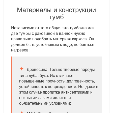
Материалы и конструкции
тумб
Независимо от того общая это тумбочка или
две тумбы с раковиной в ванной нужно
правильно подобрать материал каркаса. Он
должен быть устойчивым к воде, не бояться
нагревов:
Древесина. Только твердые породы
типа дуба, бука. Их отличают
повышенные прочность, долговечность,
устойчивость к повреждениям. Но, даже в
этом случае пропитка антисептиками и
покрытие лаками являются
обязательными условиями;