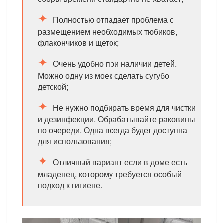
Полностью отпадает проблема с
размещением необходимых тюбиков,
флакончиков и щеток;
Очень удобно при наличии детей.
Можно одну из моек сделать сугубо
детской;
Не нужно подбирать время для чистки
и дезинфекции. Обрабатывайте раковины
по очереди. Одна всегда будет доступна
для использования;
Отличный вариант если в доме есть
младенец, которому требуется особый
подход к гигиене.