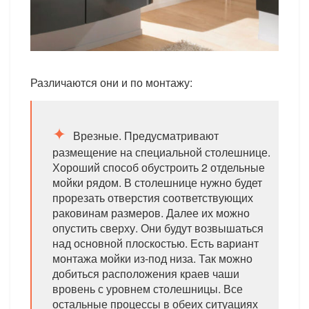
Различаются они и по монтажу:
Врезные. Предусматривают
размещение на специальной столешнице.
Хороший способ обустроить 2 отдельные
мойки рядом. В столешнице нужно будет
прорезать отверстия соответствующих
раковинам размеров. Далее их можно
опустить сверху. Они будут возвышаться
над основной плоскостью. Есть вариант
монтажа мойки из-под низа. Так можно
добиться расположения краев чаши
вровень с уровнем столешницы. Все
остальные процессы в обеих ситуациях