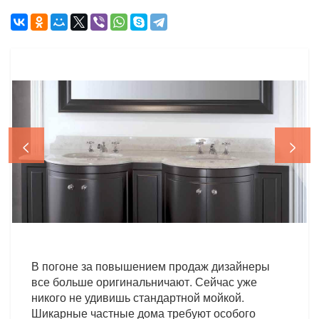
<
>
В погоне за повышением продаж дизайнеры
все больше оригинальничают. Сейчас уже
никого не удивишь стандартной мойкой.
Шикарные частные дома требуют особого