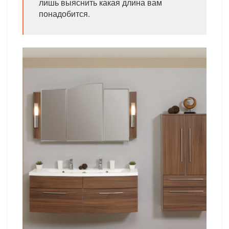
лишь выяснить какая длина вам
понадобится.