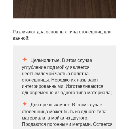
Различают два основных типа столешниц для
ванной:
Цельнолитые. В этом случае
углубление под мойку является
неотъемлемой частью полотна
столешницы. Нередко их называют
интегрированными. Изготавливаются
одновременно из одного типа материала;
Для врезных моек. В этом случае
столешница может быть из одного типа
материала, а мойка из другого.
Продаются погонными метрами. Остается