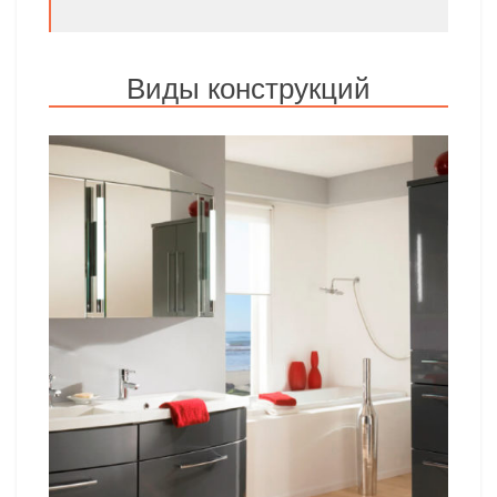
Виды конструкций