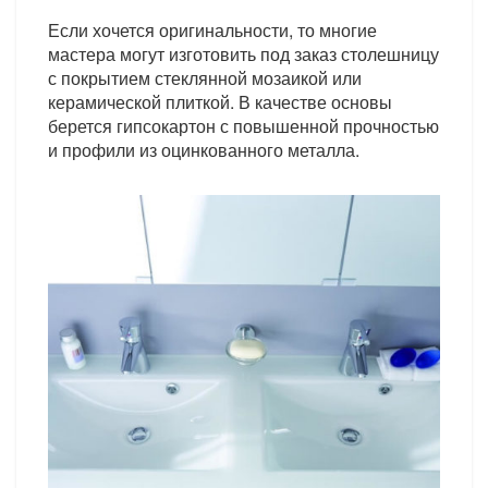
Если хочется оригинальности, то многие
мастера могут изготовить под заказ столешницу
с покрытием стеклянной мозаикой или
керамической плиткой. В качестве основы
берется гипсокартон с повышенной прочностью
и профили из оцинкованного металла.