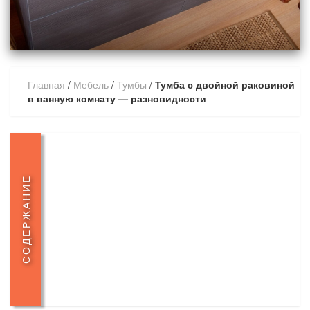
Главная
/
Мебель
/
Тумбы
/
Тумба с двойной раковиной
в ванную комнату — разновидности
СОДЕРЖАНИЕ