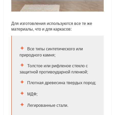
Для изготовления используются все те же
материалы, что и для каркасов:
Все типы синтетического или
природного камня;
Толстое или рифленое стекло с
защитной противоударной пленкой;
Плотная древесина твердых пород;
МДФ;
Легированные стали.