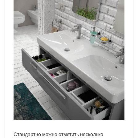
Стандартно можно отметить несколько