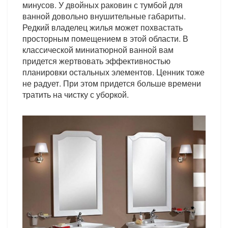
минусов. У двойных раковин с тумбой для
ванной довольно внушительные габариты.
Редкий владелец жилья может похвастать
просторным помещением в этой области. В
классической миниатюрной ванной вам
придется жертвовать эффективностью
планировки остальных элементов. Ценник тоже
не радует. При этом придется больше времени
тратить на чистку с уборкой.