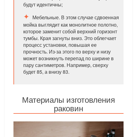
будут идентичны;
Мебельные. В этом случае сдвоенная
мойка выглядит как монолитное полотно,
которое заменит собой верхний горизонт
тумбы. Края загнуты вниз. Это облегчает
процесс установки, повышая ее
прочность. Из-за этого по верху и низу
может возникнуть перепад по ширине в
пару сантиметров. Например, сверху
будет 85, а внизу 83.
Материалы изготовления
раковин