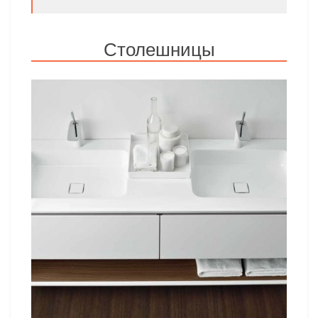
Столешницы