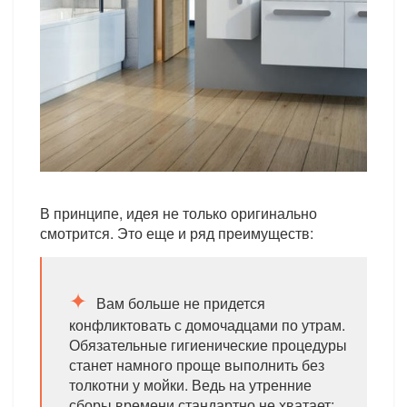
В принципе, идея не только оригинально
смотрится. Это еще и ряд преимуществ:
Вам больше не придется
конфликтовать с домочадцами по утрам.
Обязательные гигиенические процедуры
станет намного проще выполнить без
толкотни у мойки. Ведь на утренние
сборы времени стандартно не хватает;