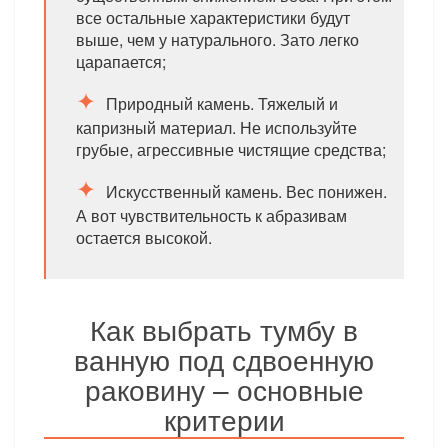
все остальные характеристики будут
выше, чем у натурального. Зато легко
царапается;
Природный камень. Тяжелый и
капризный материал. Не используйте
грубые, агрессивные чистящие средства;
Искусственный камень. Вес понижен.
А вот чувствительность к абразивам
остается высокой.
Как выбрать тумбу в
ванную под сдвоенную
раковину – основные
критерии