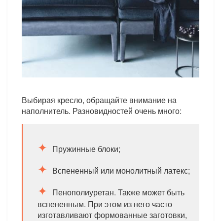
Выбирая кресло, обращайте внимание на
наполнитель. Разновидностей очень много:
Пружинные блоки;
Вспененный или монолитный латекс;
Пенополиуретан. Также может быть
вспененным. При этом из него часто
изготавливают формованные заготовки,