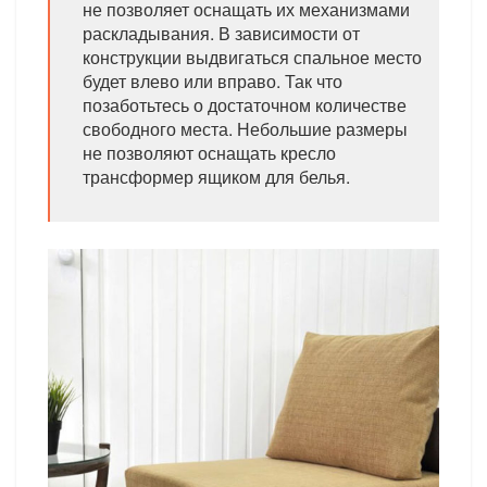
не позволяет оснащать их механизмами
раскладывания. В зависимости от
конструкции выдвигаться спальное место
будет влево или вправо. Так что
позаботьтесь о достаточном количестве
свободного места. Небольшие размеры
не позволяют оснащать кресло
трансформер ящиком для белья.