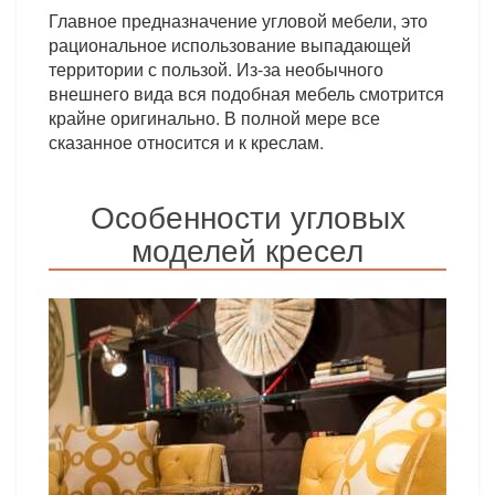
Главное предназначение угловой мебели, это
рациональное использование выпадающей
территории с пользой. Из-за необычного
внешнего вида вся подобная мебель смотрится
крайне оригинально. В полной мере все
сказанное относится и к креслам.
Особенности угловых
моделей кресел