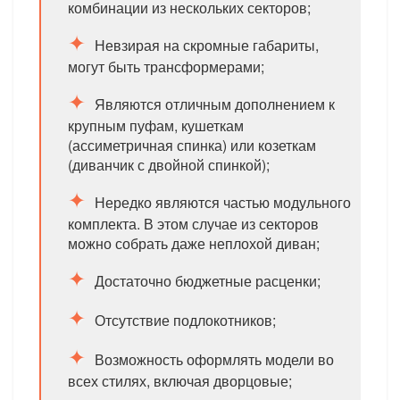
комбинации из нескольких секторов;
Невзирая на скромные габариты,
могут быть трансформерами;
Являются отличным дополнением к
крупным пуфам, кушеткам
(ассиметричная спинка) или козеткам
(диванчик с двойной спинкой);
Нередко являются частью модульного
комплекта. В этом случае из секторов
можно собрать даже неплохой диван;
Достаточно бюджетные расценки;
Отсутствие подлокотников;
Возможность оформлять модели во
всех стилях, включая дворцовые;