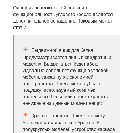
Одной из возможностей повысить
функциональность углового кресла является
дополнительное оснащение. Таковым может
стать:
Выдвижной ящик для белья.
Предусматривается лишь в квадратных
моделях. Выдвигаться будет вбок.
Идеально дополняет функцию угловой
мебели, связанную с экономией
пространства. В него можно убрать
подушку, используемый комплект
постельного белья или просто хранить
ненужные на данный момент вещи;
Кресло – кровать. Также это могут
быть лишь квадратные образцы. У
полукруглых моделей устройство каркаса