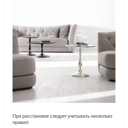
При расстановке следует учитывать несколько
правил: