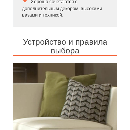
Хорошо сочетаются с
дополнительным декором, высокими
вазами и техникой.
Устройство и правила
выбора