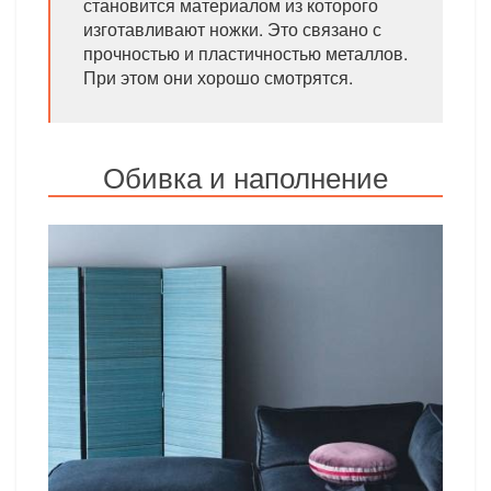
становится материалом из которого
изготавливают ножки. Это связано с
прочностью и пластичностью металлов.
При этом они хорошо смотрятся.
Обивка и наполнение