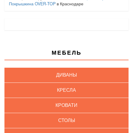
Покрышкина OVER-TOP
в Краснодаре
МЕБЕЛЬ
ДИВАНЫ
КРЕСЛА
КРОВАТИ
СТОЛЫ