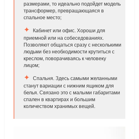
размерами, то идеально подойдет модель
трансформер, превращающаяся в
спальное место;
Кабинет или офис. Хороши для
приемной или на собеседованиях.
Позволяют общаться сразу с несколькими
людьми без необходимости крутиться с
креслом, поворачиваясь к человеку
лицом;
Спальня. Здесь самыми желанными
станут вариации с нижним ящиком для
белья. Связано это с малыми габаритами
спален в квартирах и большим
количеством хранимых вещей.