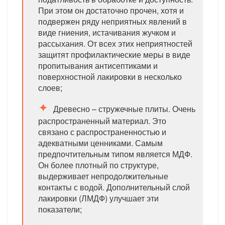
При этом он достаточно прочен, хотя и
подвержен ряду неприятных явлений в
виде гниения, истачивания жучком и
рассыхания. От всех этих неприятностей
защитят профилактические меры в виде
пропитывания антисептиками и
поверхностной лакировки в несколько
слоев;
Древесно – стружечные плиты. Очень
распространенный материал. Это
связано с распространенностью и
адекватными ценниками. Самым
предпочтительным типом является МДФ.
Он более плотный по структуре,
выдерживает непродолжительные
контакты с водой. Дополнительный слой
лакировки (ЛМДФ) улучшает эти
показатели;