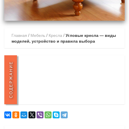
Главная
/
Мебель
/
Кресла
/
Угловые кресла — виды
моделей, устройство и правила выбора
СОДЕРЖАНИЕ