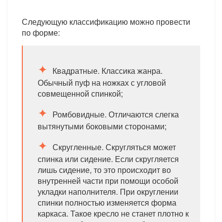
Следующую классификацию можно провести
по форме:
Квадратные. Классика жанра.
Обычный пуф на ножках с угловой
совмещенной спинкой;
Ромбовидные. Отличаются слегка
вытянутыми боковыми сторонами;
Скругленные. Скругляться может
спинка или сидение. Если скругляется
лишь сидение, то это происходит во
внутренней части при помощи особой
укладки наполнителя. При округлении
спинки полностью изменяется форма
каркаса. Такое кресло не станет плотно к