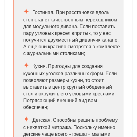
Гостиная. При расстановке вдоль
стен станет качественным переходником
для модульного дивана. Если поставить
пару угловых кресел впритык, то у вас
получится двухместный диванчик канапе.
А еще они красиво смотрятся в комплекте
с журнальными столиками;
Кухня. Пригодны для создания
кухонных уголков различных форм. Если
позволяют размеры кухни, то стоит
выставить в центр круглый обеденный
стол и окружить его угловыми креслами.
Потрясающий внешний вид вам
обеспечен;
Детская. Способны решить проблему
с нехваткой метража. Поскольку именно
детские чаще всего «грешат» малыми