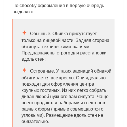
По способу оформления в первую очередь
выделяют:
Обычные. Обивка присутствует
только на лицевой части. Задняя сторона
обтянута техническими тканями.
Предназначены строго для расстановки
вдоль стен;
Островные. У таких вариаций обивкой
обтягивается все кресло. Они идеально
подходят для оформления центра
крупных гостиных. Из них легко собрать
диван любой нужного вам силуэта. Чаще
всего продаются наборами из секторов
разных форм (прямые совмещаются с
угловыми). Размещение вдоль стен не
обязательно.