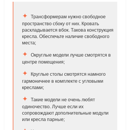
Трансформерам нужно свободное
пространство сбоку от них. Кровать
раскладывается вбок. Такова конструкция
кресла. Обеспечьте наличие свободного
места;
Округлые модели лучше смотрятся в
центре помещения;
Круглые столы смотрятся намного
гармоничнее в комплекте с угловыми
креслами;
Такие модели не очень любят
одиночество. Лучше если их
сопровождают дополнительные модули
или кресла парные;