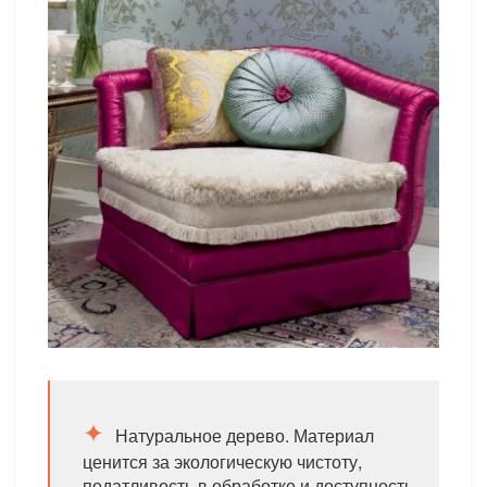
Натуральное дерево. Материал
ценится за экологическую чистоту,
податливость в обработке и доступность.