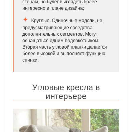
стенам, но будет выглядеть более
интересно в плане дизайна;
Круглые. Одиночные модели, не
предусматривающие соседства
дополнительных сегментов. Могут
оснащаться одним подлокотником.
Вторая часть угловой планки делается
более высокой и выполняет функцию
спинки.
Угловые кресла в
интерьере