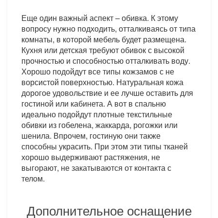
Еще один важный аспект – обивка. К этому
вопросу нужно подходить, отталкиваясь от типа
комнаты, в которой мебель будет размещена.
Кухня или детская требуют обивок с высокой
прочностью и способностью отталкивать воду.
Хорошо подойдут все типы кожзамов с не
ворсистой поверхностью. Натуральная кожа
дорогое удовольствие и ее лучше оставить для
гостиной или кабинета. А вот в спальню
идеально подойдут плотные текстильные
обивки из гобелена, жаккарда, рогожки или
шенила. Впрочем, гостиную они также
способны украсить. При этом эти типы тканей
хорошо выдерживают растяжения, не
выгорают, не закатываются от контакта с
телом.
Дополнительное оснащение