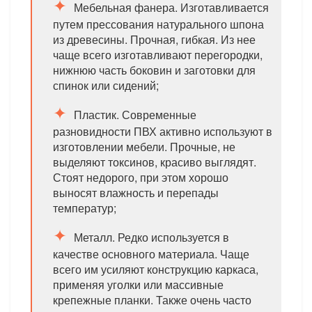
Мебельная фанера. Изготавливается
путем прессования натурального шпона
из древесины. Прочная, гибкая. Из нее
чаще всего изготавливают перегородки,
нижнюю часть боковин и заготовки для
спинок или сидений;
Пластик. Современные
разновидности ПВХ активно используют в
изготовлении мебели. Прочные, не
выделяют токсинов, красиво выглядят.
Стоят недорого, при этом хорошо
выносят влажность и перепады
температур;
Металл. Редко используется в
качестве основного материала. Чаще
всего им усиляют конструкцию каркаса,
применяя уголки или массивные
крепежные планки. Также очень часто