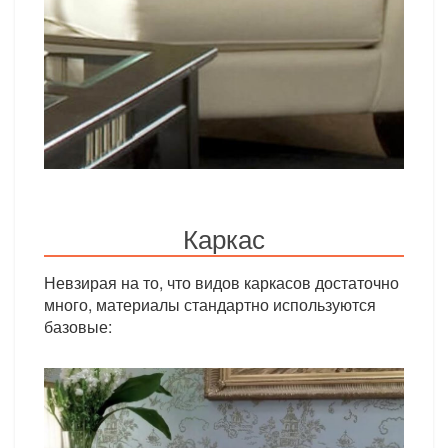
Каркас
Невзирая на то, что видов каркасов достаточно
много, материалы стандартно используются
базовые: