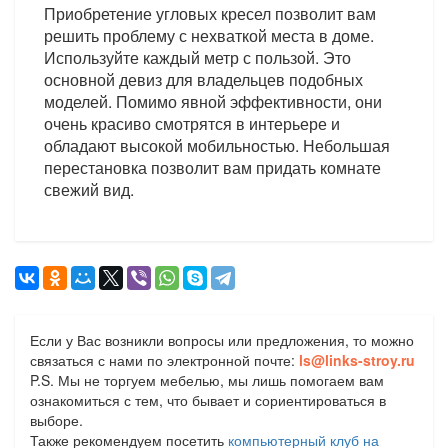
Приобретение угловых кресел позволит вам
решить проблему с нехваткой места в доме.
Используйте каждый метр с пользой. Это
основной девиз для владельцев подобных
моделей. Помимо явной эффективности, они
очень красиво смотрятся в интерьере и
обладают высокой мобильностью. Небольшая
перестановка позволит вам придать комнате
свежий вид.
Если у Вас возникли вопросы или предложения, то можно
связаться с нами по электронной почте:
ls@links-stroy.ru
P.S. Мы не торгуем мебелью, мы лишь помогаем вам
ознакомиться с тем, что бывает и сориентироваться в
выборе.
Также рекомендуем посетить
компьютерный клуб на