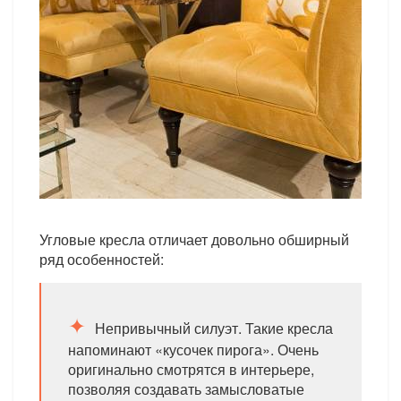
Угловые кресла отличает довольно обширный
ряд особенностей:
Непривычный силуэт. Такие кресла
напоминают «кусочек пирога». Очень
оригинально смотрятся в интерьере,
позволяя создавать замысловатые