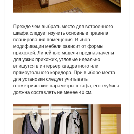
Прежде чем выбрать место для встроенного
шкафа следует изучить основные правила
планирования помещения. Выбор
модификации мебели зависит от формы
прихожей. Линейные модели предназначены
для узких прихожих, угловые идеально
впишутся в интерьер квадратного или
прямоугольного коридора. При выборе места
для установки следует учитывать
геометрические параметры шкафа, его глубина
должна составлять не менее 40 см.