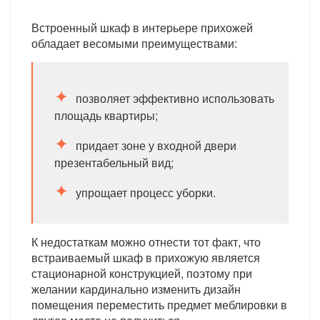
Встроенный шкаф в интерьере прихожей
обладает весомыми преимуществами:
позволяет эффективно использовать
площадь квартиры;
придает зоне у входной двери
презентабельный вид;
упрощает процесс уборки.
К недостаткам можно отнести тот факт, что
встраиваемый шкаф в прихожую является
стационарной конструкцией, поэтому при
желании кардинально изменить дизайн
помещения переместить предмет меблировки в