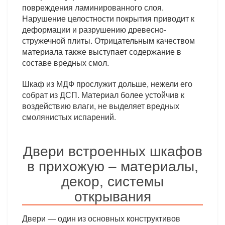
повреждения ламинированного слоя.
Нарушение целостности покрытия приводит к
деформации и разрушению древесно-
стружечной плиты. Отрицательным качеством
материала также выступает содержание в
составе вредных смол.
Шкаф из МДФ прослужит дольше, нежели его
собрат из ДСП. Материал более устойчив к
воздействию влаги, не выделяет вредных
смолянистых испарений.
Двери встроенных шкафов
в прихожую – материалы,
декор, системы
открывания
Двери — один из основных конструктивов