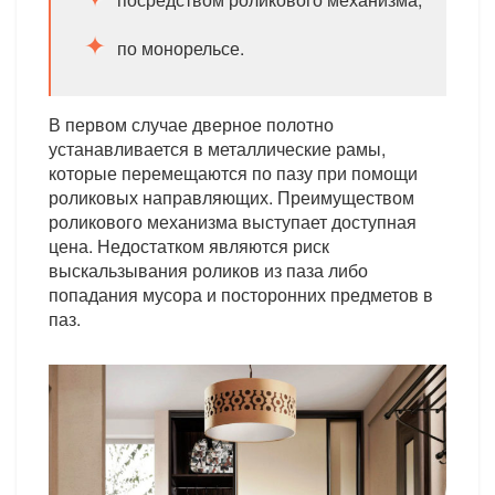
по монорельсе.
В первом случае дверное полотно
устанавливается в металлические рамы,
которые перемещаются по пазу при помощи
роликовых направляющих. Преимуществом
роликового механизма выступает доступная
цена. Недостатком являются риск
выскальзывания роликов из паза либо
попадания мусора и посторонних предметов в
паз.