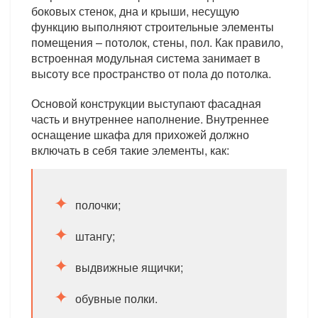
боковых стенок, дна и крыши, несущую
функцию выполняют строительные элементы
помещения – потолок, стены, пол. Как правило,
встроенная модульная система занимает в
высоту все пространство от пола до потолка.
Основой конструкции выступают фасадная
часть и внутреннее наполнение. Внутреннее
оснащение шкафа для прихожей должно
включать в себя такие элементы, как:
полочки;
штангу;
выдвижные ящички;
обувные полки.