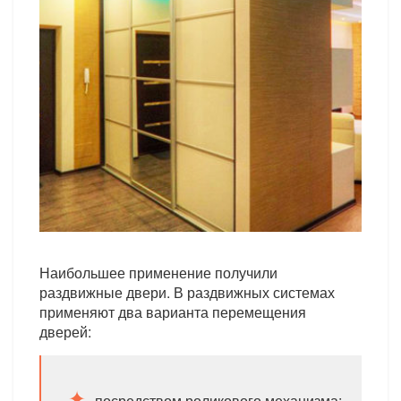
Наибольшее применение получили
раздвижные двери. В раздвижных системах
применяют два варианта перемещения
дверей:
посредством роликового механизма;