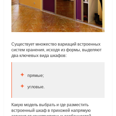
Существует множество вариаций встроенных
систем хранения, исходя из формы, выделяют
два ключевых вида шкафов:
прямые;
угловые.
Какую модель выбрать и где разместить
встроенный шкаф в прихожей напрямую
зависит от конструктивных особенностей