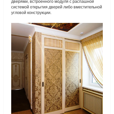
дверями, встроенного модуля с распашной
системой открытия дверей либо вместительной
угловой конструкции.