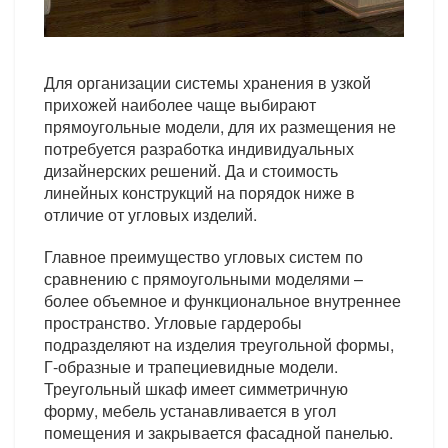
Для организации системы хранения в узкой
прихожей наиболее чаще выбирают
прямоугольные модели, для их размещения не
потребуется разработка индивидуальных
дизайнерских решений. Да и стоимость
линейных конструкций на порядок ниже в
отличие от угловых изделий.
Главное преимущество угловых систем по
сравнению с прямоугольными моделями –
более объемное и функциональное внутреннее
пространство. Угловые гардеробы
подразделяют на изделия треугольной формы,
Г-образные и трапециевидные модели.
Треугольный шкаф имеет симметричную
форму, мебель устанавливается в угол
помещения и закрывается фасадной панелью.