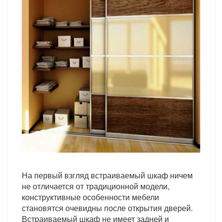
На первый взгляд встраиваемый шкаф ничем
не отличается от традиционной модели,
конструктивные особенности мебели
становятся очевидны после открытия дверей.
Встраиваемый шкаф не имеет задней и