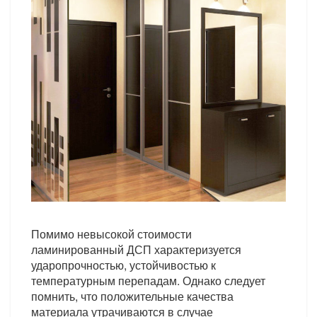
Помимо невысокой стоимости
ламинированный ДСП характеризуется
ударопрочностью, устойчивостью к
температурным перепадам. Однако следует
помнить, что положительные качества
материала утрачиваются в случае