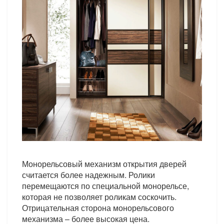
Монорельсовый механизм открытия дверей
считается более надежным. Ролики
перемещаются по специальной монорельсе,
которая не позволяет роликам соскочить.
Отрицательная сторона монорельсового
механизма – более высокая цена.