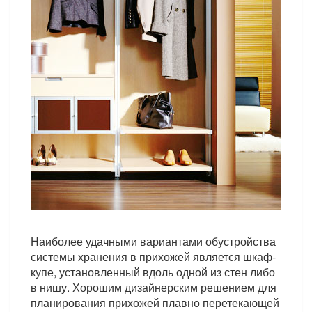
Наиболее удачными вариантами обустройства
системы хранения в прихожей является шкаф-
купе, установленный вдоль одной из стен либо
в нишу. Хорошим дизайнерским решением для
планирования прихожей плавно перетекающей