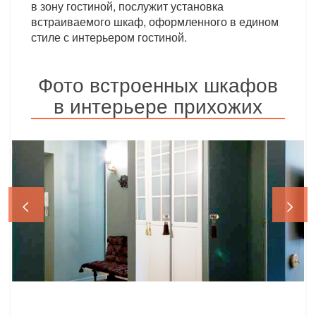
в зону гостиной, послужит установка
встраиваемого шкаф, оформленного в едином
стиле с интерьером гостиной.
Фото встроенных шкафов
в интерьере прихожих
<
>