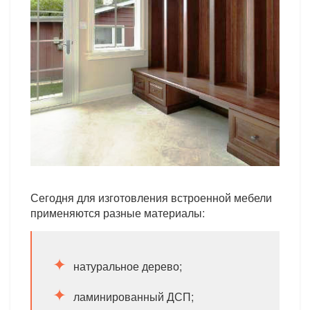
Сегодня для изготовления встроенной мебели
применяются разные материалы:
натуральное дерево;
ламинированный ДСП;