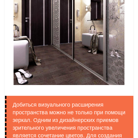
Добиться визуального расширения
пространства можно не только при помощи
зеркал. Одним из дизайнерских приемов
зрительного увеличения пространства
является сочетание цветов. Для создания