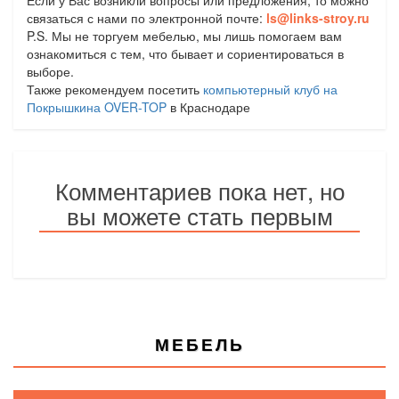
Если у Вас возникли вопросы или предложения, то можно
связаться с нами по электронной почте:
ls@links-stroy.ru
P.S. Мы не торгуем мебелью, мы лишь помогаем вам
ознакомиться с тем, что бывает и сориентироваться в
выборе.
Также рекомендуем посетить
компьютерный клуб на
Покрышкина OVER-TOP
в Краснодаре
Комментариев пока нет, но
вы можете стать первым
МЕБЕЛЬ