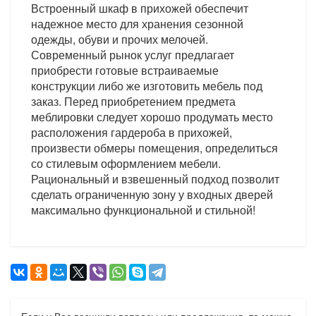
Встроенный шкаф в прихожей обеспечит
надежное место для хранения сезонной
одежды, обуви и прочих мелочей.
Современный рынок услуг предлагает
приобрести готовые встраиваемые
конструкции либо же изготовить мебель под
заказ. Перед приобретением предмета
меблировки следует хорошо продумать место
расположения гардероба в прихожей,
произвести обмеры помещения, определиться
со стилевым оформлением мебели.
Рациональный и взвешенный подход позволит
сделать ограниченную зону у входных дверей
максимально функциональной и стильной!