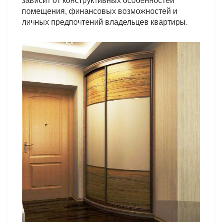
помещения, финансовых возможностей и
личных предпочтений владельцев квартиры.