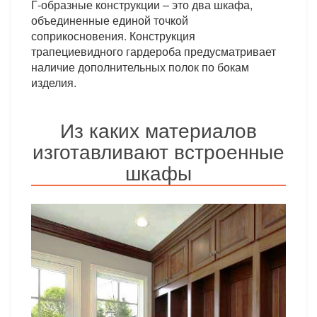
Г-образные конструкции – это два шкафа,
объединенные единой точкой
соприкосновения. Конструкция
трапециевидного гардероба предусматривает
наличие дополнительных полок по бокам
изделия.
Из каких материалов
изготавливают встроенные
шкафы