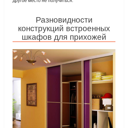
другое место не получиться.
Разновидности
конструкций встроенных
шкафов для прихожей