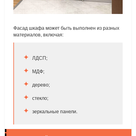
Фасад шкафа может быть выполнен из разных
материалов, включая:
ЛДСП;
МДФ;
дерево;
стекло;
зеркальные панели.