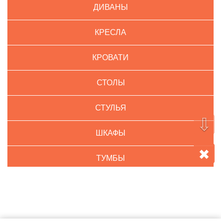
ДИВАНЫ
КРЕСЛА
КРОВАТИ
СТОЛЫ
СТУЛЬЯ
⇩
ШКАФЫ
✖
ТУМБЫ
КОМНАТЫ