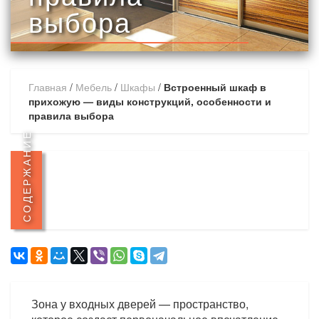
выбора
Главная
/
Мебель
/
Шкафы
/
Встроенный шкаф в
прихожую — виды конструкций, особенности и
правила выбора
СОДЕРЖАНИЕ
Зона у входных дверей — пространство,