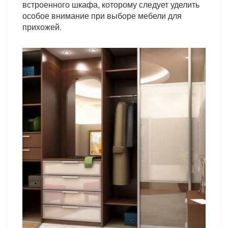
встроенного шкафа, которому следует уделить
особое внимание при выборе мебели для
прихожей.