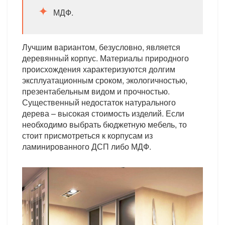
МДФ.
Лучшим вариантом, безусловно, является
деревянный корпус. Материалы природного
происхождения характеризуются долгим
эксплуатационным сроком, экологичностью,
презентабельным видом и прочностью.
Существенный недостаток натурального
дерева – высокая стоимость изделий. Если
необходимо выбрать бюджетную мебель, то
стоит присмотреться к корпусам из
ламинированного ДСП либо МДФ.