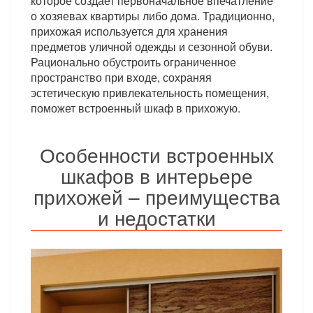
которое создает первоначальное впечатление
о хозяевах квартиры либо дома. Традиционно,
прихожая используется для хранения
предметов уличной одежды и сезонной обуви.
Рационально обустроить ограниченное
пространство при входе, сохраняя
эстетическую привлекательность помещения,
поможет встроенный шкаф в прихожую.
Особенности встроенных
шкафов в интерьере
прихожей – преимущества
и недостатки